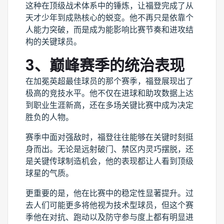
这种在顶级战术体系中的锤炼，让福登完成了从
天才少年到成熟核心的蜕变。他不再只是依靠个
人能力突破，而是成为能影响比赛节奏和进攻结
构的关键球员。
3、巅峰赛季的统治表现
在加冕英超最佳球员的那个赛季，福登展现出了
极高的竞技水平。他不仅在进球和助攻数据上达
到职业生涯新高，还在多场关键比赛中成为决定
胜负的人物。
赛季中面对强敌时，福登往往能够在关键时刻挺
身而出。无论是远射破门、禁区内灵巧摆脱，还
是关键传球制造机会，他的表现都让人看到顶级
球星的气质。
更重要的是，他在比赛中的稳定性显著提升。过
去人们可能更多将他视为技术型球员，但这个赛
季他在对抗、跑动以及防守参与度上都有明显进