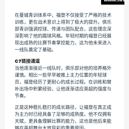
在曼城青训体系中，福登不仅接受了严格的技术
训练，更在战术意识上得到了极大的提升。俱乐
部青训强调控球、传递与团队配合，这些理念深
深影响了他的踢球风格。年轻时期的福登已经展
现出成熟的比赛节奏掌控能力，这为他未来进入
一线队奠定了基础。
C7链接通道
当他逐渐接近一线队时，俱乐部对他的培养格外
谨慎。相比一些早早被推上主力位置的年轻球
员，福登经历了更耐心的成长过程。在训练和替
补出场中积累经验，让他逐渐适应英超的强度与
节奏。
正是这种稳扎稳打的成长路径，让福登在真正成
为主力时已经具备了足够的成熟度。他不仅拥有
天赋，更具备理解比赛的能力，这也是他后来能
够在英超舞台大放异彩的重要原因。