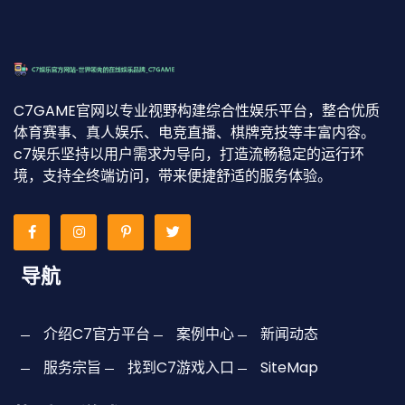
C7GAME官网以专业视野构建综合性娱乐平台，整合优质
体育赛事、真人娱乐、电竞直播、棋牌竞技等丰富内容。
c7娱乐坚持以用户需求为导向，打造流畅稳定的运行环
境，支持全终端访问，带来便捷舒适的服务体验。
导航
介绍C7官方平台
案例中心
新闻动态
服务宗旨
找到C7游戏入口
SiteMap