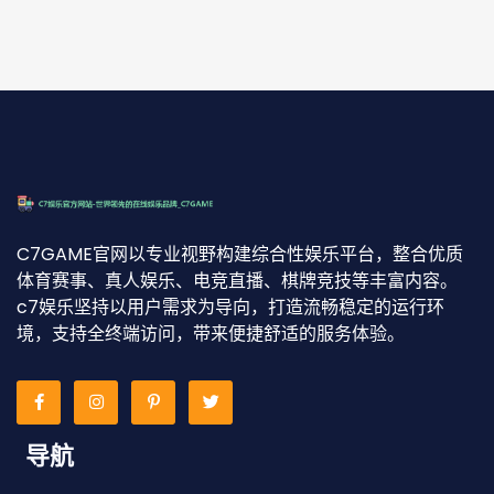
C7GAME官网以专业视野构建综合性娱乐平台，整合优质
体育赛事、真人娱乐、电竞直播、棋牌竞技等丰富内容。
c7娱乐坚持以用户需求为导向，打造流畅稳定的运行环
境，支持全终端访问，带来便捷舒适的服务体验。
导航