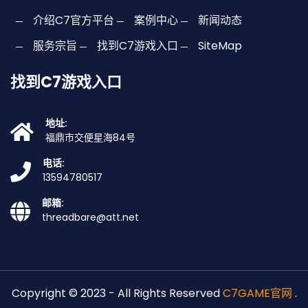
介绍C7官方平台
案例中心
新闻动态
服务宗旨
找到C7游戏入口
SiteMap
找到C7游戏入口
地址:
福鼎市交便星海84号
电话:
13594780517
邮箱:
threadbare@att.net
Copyright © 2023 - All Rights Reserved
C7GAME官网
.