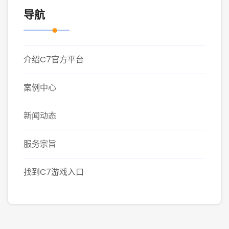
导航
介绍C7官方平台
案例中心
新闻动态
服务宗旨
找到C7游戏入口