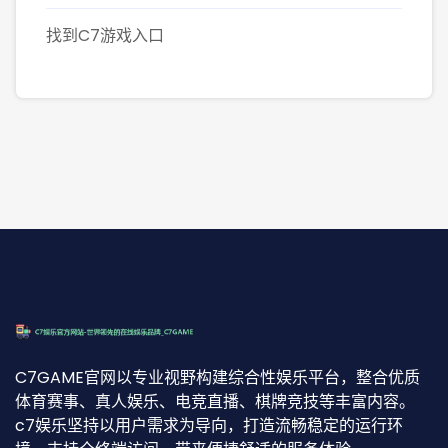
找到C7游戏入口
C7GAME官网以专业视野构建综合性娱乐平台，整合优质
体育赛事、真人娱乐、电竞直播、棋牌竞技等丰富内容。
c7娱乐坚持以用户需求为导向，打造流畅稳定的运行环