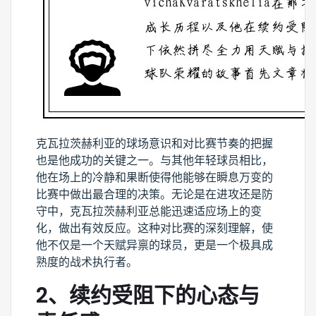
克瓦拉茨赫利亚的球场意识和对比赛节奏的把握
也是他成功的关键之一。与其他年轻球员相比，
他在场上的冷静和果断使得他能够在瞬息万变的
比赛中做出最合理的决策。无论是在进攻还是防
守中，克瓦拉茨赫利亚总能迅速适应场上的变
化，做出有效反应。这种对比赛的深刻理解，使
他不仅是一个天赋异禀的球员，更是一个极具成
熟度的战术执行者。
2、续约受阻下的心态与