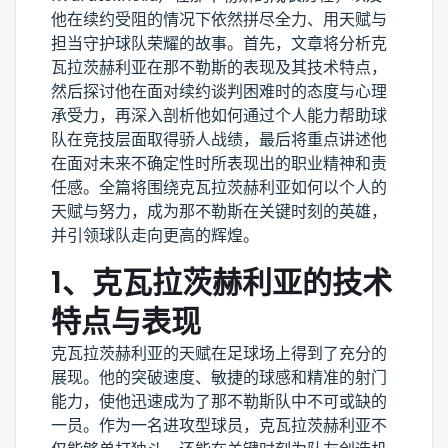
他在续约受阻的情况下依然拼尽全力、用天赋与
担当守护球队荣耀的故事。首先，文章将分析克
瓦拉茨赫利亚在那不勒斯的表现及其技术特点，
然后探讨他在面对续约谈判困难时的态度与心理
承受力，再深入剖析他如何通过个人能力帮助球
队在竞技层面取得骄人战绩，最后将重点讲述他
在面对未来不确定性时所表现出的职业精神和责
任感。全篇将围绕克瓦拉茨赫利亚如何以个人的
天赋与努力，成为那不勒斯在关键时刻的英雄，
并引领球队走向更高的辉煌。
1、克瓦拉茨赫利亚的技术
特点与表现
克瓦拉茨赫利亚的天赋在足球场上得到了充分的
展现。他的突破速度、敏捷的球感和精准的射门
能力，使他迅速成为了那不勒斯队中不可或缺的
一员。作为一名进攻型球员，克瓦拉茨赫利亚不