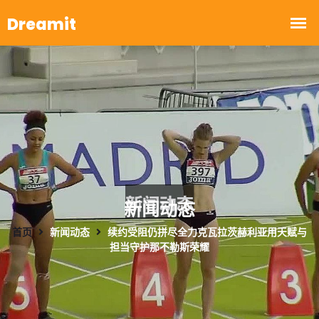
新闻动态
首页
新闻动态
续约受阻仍拼尽全力克瓦拉茨赫利亚用天赋与
担当守护那不勒斯荣耀