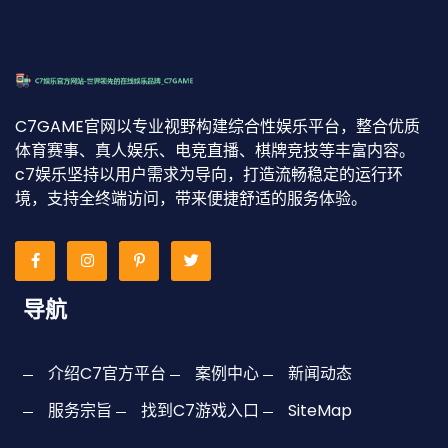
C7GAME官网以专业视野构建综合性娱乐平台，整合优质
体育赛事、真人娱乐、电竞直播、棋牌竞技等丰富内容。
c7娱乐坚持以用户需求为导向，打造流畅稳定的运行环
境，支持全终端访问，带来便捷舒适的服务体验。
导航
介绍C7官方平台
案例中心
新闻动态
服务宗旨
找到C7游戏入口
SiteMap