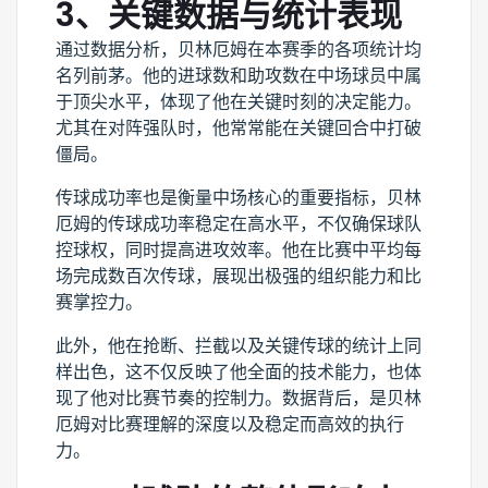
3、关键数据与统计表现
通过数据分析，贝林厄姆在本赛季的各项统计均
名列前茅。他的进球数和助攻数在中场球员中属
于顶尖水平，体现了他在关键时刻的决定能力。
尤其在对阵强队时，他常常能在关键回合中打破
僵局。
传球成功率也是衡量中场核心的重要指标，贝林
厄姆的传球成功率稳定在高水平，不仅确保球队
控球权，同时提高进攻效率。他在比赛中平均每
场完成数百次传球，展现出极强的组织能力和比
赛掌控力。
此外，他在抢断、拦截以及关键传球的统计上同
样出色，这不仅反映了他全面的技术能力，也体
现了他对比赛节奏的控制力。数据背后，是贝林
厄姆对比赛理解的深度以及稳定而高效的执行
力。