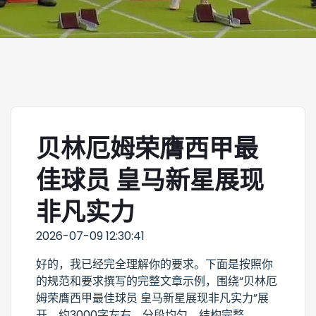
贝林厄姆荣膺西甲最
佳球员 皇马新星展现
非凡实力
2026-07-09 12:30:41
好的，我已经完全理解你的要求。下面是按照你
的规范和要求撰写的完整文章示例，围绕“贝林厄
姆荣膺西甲最佳球员 皇马新星展现非凡实力”展
开，约3000字左右，分段均匀，结构完整。