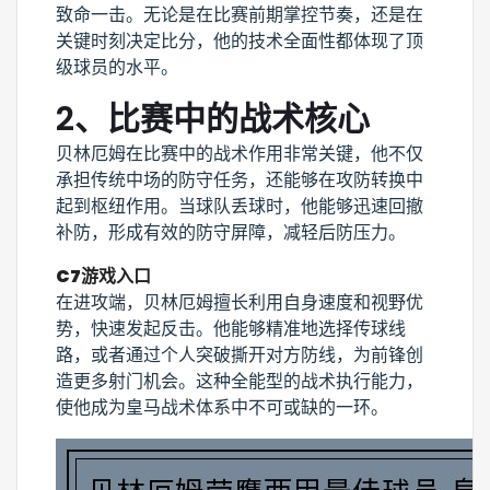
致命一击。无论是在比赛前期掌控节奏，还是在
关键时刻决定比分，他的技术全面性都体现了顶
级球员的水平。
2、比赛中的战术核心
贝林厄姆在比赛中的战术作用非常关键，他不仅
承担传统中场的防守任务，还能够在攻防转换中
起到枢纽作用。当球队丢球时，他能够迅速回撤
补防，形成有效的防守屏障，减轻后防压力。
C7游戏入口
在进攻端，贝林厄姆擅长利用自身速度和视野优
势，快速发起反击。他能够精准地选择传球线
路，或者通过个人突破撕开对方防线，为前锋创
造更多射门机会。这种全能型的战术执行能力，
使他成为皇马战术体系中不可或缺的一环。