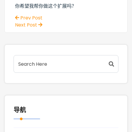
你希望我帮你做这个扩展吗？
Prev Post
Next Post
导航