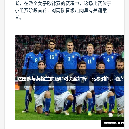
者，在整个女子欧锦赛的赛程中，这场比赛位于
小组赛阶段首轮，对两队晋级走向具有关键意
义。