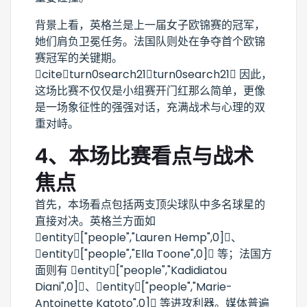
背景上看，英格兰是上一届女子欧锦赛的冠军，
她们肩负卫冕任务。法国队则处在争夺首个欧锦
赛冠军的关键期。
citeturn0search21turn0search21 因此，
这场比赛不仅仅是小组赛开门红那么简单，更像
是一场象征性的强强对话，充满战术与心理的双
重对峙。
4、本场比赛看点与战术
焦点
首先，本场看点包括两支顶尖球队中多名球星的
直接对决。英格兰方面如
entity["people","Lauren Hemp",0]、
entity["people","Ella Toone",0] 等；法国方
面则有 entity["people","Kadidiatou
Diani",0]、entity["people","Marie-
Antoinette Katoto",0] 等进攻利器。媒体普遍