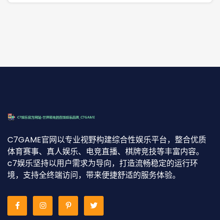
C7GAME官网以专业视野构建综合性娱乐平台，整合优质
体育赛事、真人娱乐、电竞直播、棋牌竞技等丰富内容。
c7娱乐坚持以用户需求为导向，打造流畅稳定的运行环
境，支持全终端访问，带来便捷舒适的服务体验。