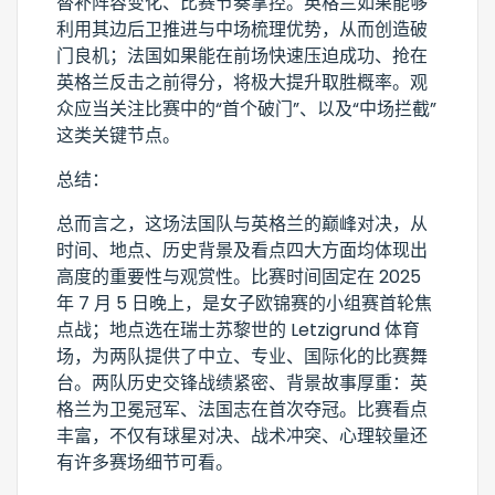
替补阵容变化、比赛节奏掌控。英格兰如果能够
利用其边后卫推进与中场梳理优势，从而创造破
门良机；法国如果能在前场快速压迫成功、抢在
英格兰反击之前得分，将极大提升取胜概率。观
众应当关注比赛中的“首个破门”、以及“中场拦截”
这类关键节点。
总结：
总而言之，这场法国队与英格兰的巅峰对决，从
时间、地点、历史背景及看点四大方面均体现出
高度的重要性与观赏性。比赛时间固定在 2025
年 7 月 5 日晚上，是女子欧锦赛的小组赛首轮焦
点战；地点选在瑞士苏黎世的 Letzigrund 体育
场，为两队提供了中立、专业、国际化的比赛舞
台。两队历史交锋战绩紧密、背景故事厚重：英
格兰为卫冕冠军、法国志在首次夺冠。比赛看点
丰富，不仅有球星对决、战术冲突、心理较量还
有许多赛场细节可看。