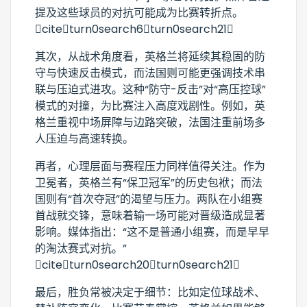
提及这些球员的对抗可能成为比赛转折点。
citeturn0search6turn0search21
其次，从战术角度看，英格兰将延续其稳固的防
守与快速反击模式，而法国则可能更强调技术串
联与压迫式进攻。这种“防守-反击”对“高压控球”
模式的对撞，为比赛注入高度戏剧性。例如，英
格兰重视中场屏障与边路突破，法国注重前场多
人压迫与高速转换。
再者，心理层面与赛程压力同样值得关注。作为
卫冕者，英格兰有“保卫冠军”的历史包袱；而法
国则有“首次夺冠”的渴望与压力。两队在小组赛
首战就交锋，意味着输一场可能对晋级造成显著
影响。媒体指出：“这不是普通小组赛，而是早早
的淘汰赛式对抗。”
citeturn0search20turn0search21
最后，胜负常被决定于细节：比如定位球战术、