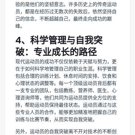
验的是他们的坚韧意志。许多历史上的传奇运动
员，都是在经历过无数次的失败后，依然坚持自
己的信念，不断超越自己，最终走向成功的巅
峰。
4、科学管理与自我突
破：专业成长的路径
现代运动员的成功不仅仅依赖于天赋与努力，更
在于如何科学地管理自己的职业生涯。科学管理
包括合理的训练计划、休息时间的安排、饮食和
心理状态的调整等。每一个顶级运动员背后都有
一支专业的团队，包括教练、营养师、医生、心
理咨询师等，他们共同为运动员提供全方位的支
持，帮助运动员保持最佳状态。运动员通过与这
些专业人员的合作，能够更加精准地把握自己的
训练与比赛节奏，从而实现自我突破。
另外，运动员的自我突破离不开对技术的不断创