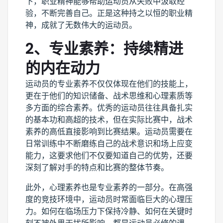
下，职业精神能够帮助运动员从失败中汲取经
验，不断完善自己。正是这种持之以恒的职业精
神，成就了无数伟大的运动员。
2、专业素养：持续精进
的内在动力
运动员的专业素养不仅仅体现在他们的技能上，
更在于他们的知识储备、战术思维和心理素质等
多方面的综合素养。优秀的运动员往往具备扎实
的基本功和高超的技术，但在实际比赛中，战术
素养的高低直接影响到比赛结果。运动员需要在
日常训练中不断磨练自己的战术意识和场上应变
能力，这要求他们不仅要知道自己的优势，还要
深刻了解对手的特点和比赛的整体节奏。
此外，心理素养也是专业素养的一部分。在高强
度的竞技环境中，运动员时常面临巨大的心理压
力。如何在临场压力下保持冷静、如何在关键时