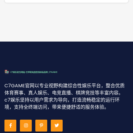
C7GAME官网以专业视野构建综合性娱乐平台，整合优质
体育赛事、真人娱乐、电竞直播、棋牌竞技等丰富内容。
c7娱乐坚持以用户需求为导向，打造流畅稳定的运行环
境，支持全终端访问，带来便捷舒适的服务体验。