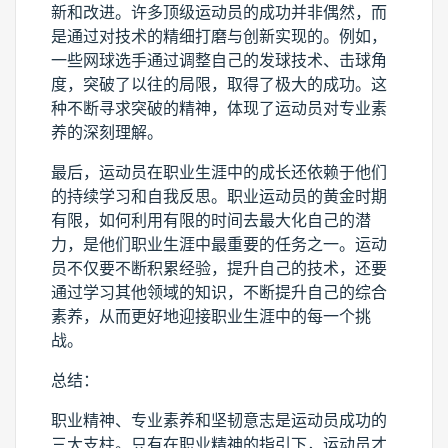
新和改进。许多顶级运动员的成功并非偶然，而
是通过对技术的精细打磨与创新实现的。例如，
一些网球选手通过调整自己的发球技术、击球角
度，突破了以往的局限，取得了极大的成功。这
种不断寻求突破的精神，体现了运动员对专业素
养的深刻理解。
最后，运动员在职业生涯中的成长还依赖于他们
的持续学习和自我反思。职业运动员的黄金时期
有限，如何利用有限的时间去最大化自己的潜
力，是他们职业生涯中最重要的任务之一。运动
员不仅要不断积累经验，提升自己的技术，还要
通过学习其他领域的知识，不断提升自己的综合
素养，从而更好地迎接职业生涯中的每一个挑
战。
总结：
职业精神、专业素养和坚韧意志是运动员成功的
三大支柱。只有在职业精神的指引下，运动员才