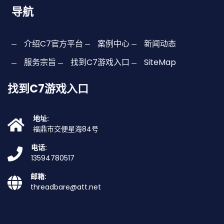
导航
介绍C7官方平台
案例中心
新闻动态
服务宗旨
找到C7游戏入口
SiteMap
找到C7游戏入口
地址:
福鼎市交便星海84号
电话:
13594780517
邮箱:
threadbare@att.net