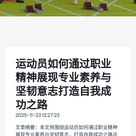
运动员如何通过职业
精神展现专业素养与
坚韧意志打造自我成
功之路
2025-11-23 12:27:23
文章摘要：本文将围绕运动员如何通过职业精神
展现专业素养与坚韧意志，打造自我成功之路这