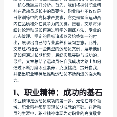
一核心话题展开分析。首先，我们将探讨职业精
神在运动员成长中的重要性，职业精神不仅仅是
日常训练中的高标准严要求，它更是塑造运动员
内在品质和外在竞争力的关键。接着，文章将详
细讨论运动员如何通过科学的训练方法、专业的
心态管理、坚定的目标追求以及始终如一的付
出，展现出自己的专业素养和坚韧意志。此外，
文章还将结合一些典型的运动员案例，展示他们
是如何通过长期积累，最终实现突破与成功的。
最后，文章总结了运动员在自我成功之路上如何
通过不断打磨职业素养，克服挑战，提升自我，
并指出职业精神是推动运动员不断前进的强大动
力。
1、职业精神：成功的基石
职业精神是运动员成功的第一步。无论在哪个领
域，职业精神都是实现长期成就的基础。在运动
员的生涯中，职业精神体现为对职业的高度敬业