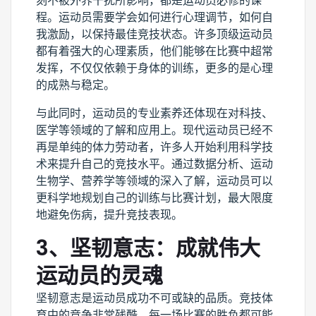
刻不被外界干扰所影响，都是运动员必修的课
程。运动员需要学会如何进行心理调节，如何自
我激励，以保持最佳竞技状态。许多顶级运动员
都有着强大的心理素质，他们能够在比赛中超常
发挥，不仅仅依赖于身体的训练，更多的是心理
的成熟与稳定。
与此同时，运动员的专业素养还体现在对科技、
医学等领域的了解和应用上。现代运动员已经不
再是单纯的体力劳动者，许多人开始利用科学技
术来提升自己的竞技水平。通过数据分析、运动
生物学、营养学等领域的深入了解，运动员可以
更科学地规划自己的训练与比赛计划，最大限度
地避免伤病，提升竞技表现。
3、坚韧意志：成就伟大
运动员的灵魂
坚韧意志是运动员成功不可或缺的品质。竞技体
育中的竞争非常残酷，每一场比赛的胜负都可能