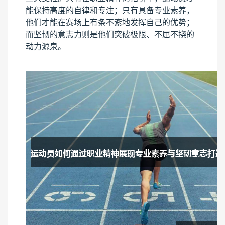
能保持高度的自律和专注；只有具备专业素养，
他们才能在赛场上有条不紊地发挥自己的优势；
而坚韧的意志力则是他们突破极限、不屈不挠的
动力源泉。