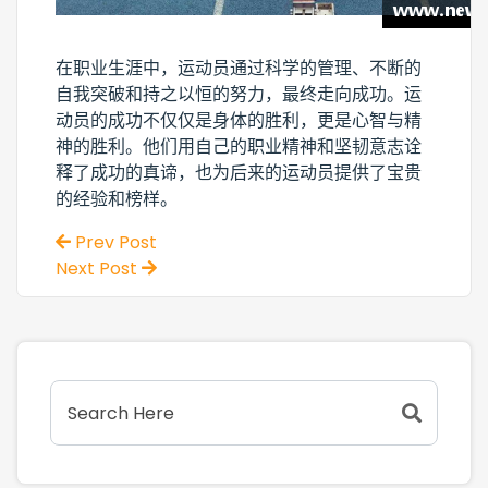
在职业生涯中，运动员通过科学的管理、不断的
自我突破和持之以恒的努力，最终走向成功。运
动员的成功不仅仅是身体的胜利，更是心智与精
神的胜利。他们用自己的职业精神和坚韧意志诠
释了成功的真谛，也为后来的运动员提供了宝贵
的经验和榜样。
Prev Post
Next Post