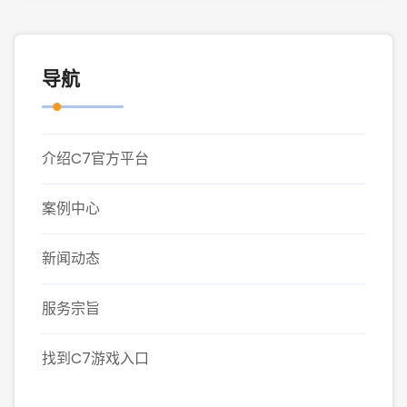
导航
介绍C7官方平台
案例中心
新闻动态
服务宗旨
找到C7游戏入口