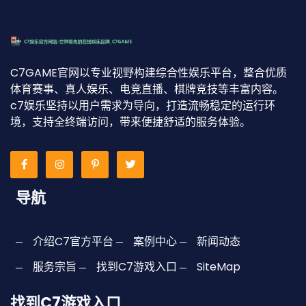
C7GAME官网以专业视野构建综合性娱乐平台，整合优质
体育赛事、真人娱乐、电竞直播、棋牌竞技等丰富内容。
c7娱乐坚持以用户需求为导向，打造流畅稳定的运行环
境，支持全终端访问，带来便捷舒适的服务体验。
导航
介绍C7官方平台
案例中心
新闻动态
服务宗旨
找到C7游戏入口
SiteMap
找到C7游戏入口