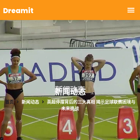
新闻动态
首页
新闻动态
英超停摆背后的三大真相 揭示足球联赛困境与
未来挑战