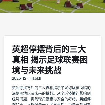
英超停摆背后的三大
真相 揭示足球联赛困
境与未来挑战
2025-12-11 11:51:11
英超停摆背后的三大真相揭示了足球联赛面临的
深刻困境以及未来的挑战。从全球疫情的影响到
经济问题，再到球员健康与安全的考虑，英超停
摆的背后不仅仅是一个突发事件，更是长期积累