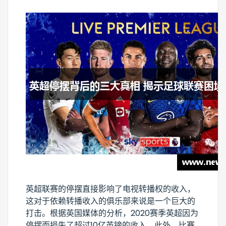
英超联赛的停摆直接影响了电视转播权的收入，
这对于依赖转播收入的俱乐部来说是一个巨大的
打击。根据英国媒体的分析，2020赛季英超因为
停摆而损失了超过10亿英镑的收入。此外，比赛