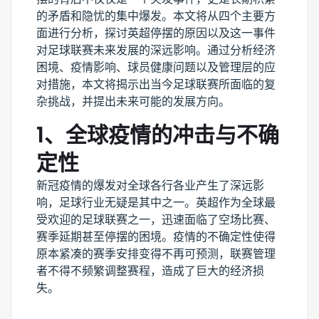
的矛盾和隐忧的集中爆发。本文将从四个主要方
面进行分析，探讨英超停摆的原因以及这一事件
对足球联赛未来发展的深远影响。通过分析经济
困境、疫情影响、球员健康问题以及管理层的应
对措施，本文将揭示出当今足球联赛所面临的复
杂挑战，并提出未来可能的发展方向。
1、全球疫情的冲击与不确
定性
新冠疫情的爆发对全球各行各业产生了深远影
响，足球行业无疑是其中之一。英超作为全球最
受欢迎的足球联赛之一，迅速面临了空场比赛、
赛季延期甚至停摆的困境。疫情的不确定性使得
原本紧凑的赛季安排变得不再可预测，联赛管理
者不得不频繁调整赛程，造成了巨大的经济损
失。