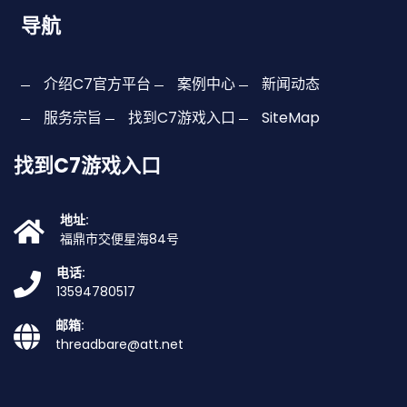
导航
介绍C7官方平台
案例中心
新闻动态
服务宗旨
找到C7游戏入口
SiteMap
找到C7游戏入口
地址:
福鼎市交便星海84号
电话:
13594780517
邮箱:
threadbare@att.net