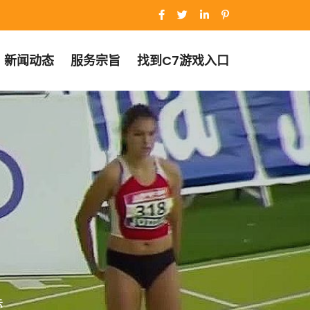
新闻动态
服务宗旨
找到C7游戏入口
示