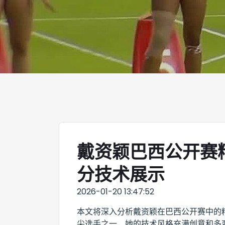
戴资颖巴西公开赛
分技术展示
2026-01-20 13:47:52
本文将深入分析戴资颖在巴西公开赛中的
尖选手之一，她的技术风格充满创意和多