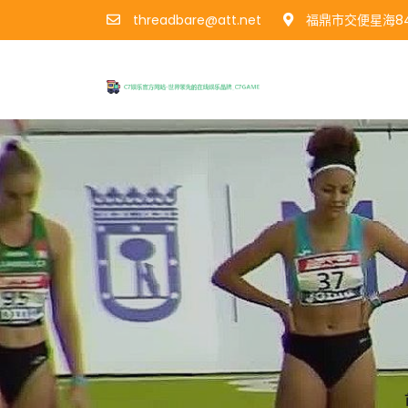
threadbare@att.net
福鼎市交便星海8