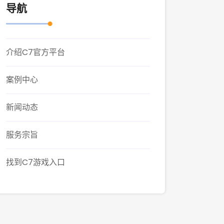
导航
介绍C7官方平台
案例中心
新闻动态
服务宗旨
找到C7游戏入口