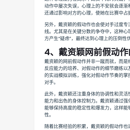
动作中屡次失误，心理上的不安就会逐渐
还通过影响对方的心理，使她在比赛中占
另外，戴资颖的假动作也会使对手过度专注
线。尤其是在关键分数的争夺中，这种心
方产生“疑虑”，最终达到心理上的压倒性
4、戴资颖网前假动作
戴资颖的网前假动作并非一蹴而就，而是
反应能力的培养、对假动作的细节磨练以
的实战模拟训练，强化对假动作节奏的掌
对手。
此外，戴资颖还注重身体的协调性和灵活
能力和出色的身体控制力。戴资颖通过强
能够保持高度的稳定性和爆发力，这样能
性。
随着比赛经验的积累，戴资颖的假动作也