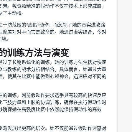
积累。戴资颖精准的假动作不仅在技术上形成威胁，
据了主动权。
于防范她的“虚假”动作，而忽视了她的真实进攻路
理偏差对对手而言是致命的。她通过虚实结合，令对
优势。
的训练方法与演变
经过了长期系统化的训练。她的训练方法包括对快速
及与教练的战术分析相结合。具体而言，她通过大量
控，使其在比赛中能做到心领神会，迅速应对不同的
性的训练。网前假动作要求选手具有较高的快速反应
化下肢力量和上肢的协调训练，确保在执行假动作时
够确保她在高强度比赛中依然能保持假动作的高效
逐渐发展出更高的层次。她不仅能通过假动作迷惑对