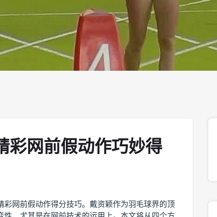
精彩网前假动作巧妙得
精彩网前假动作得分技巧。戴资颖作为羽毛球界的顶
变性，尤其是在网前技术的运用上。本文将从四个方