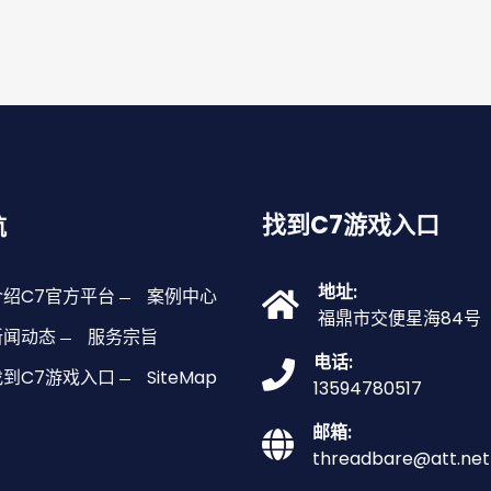
找到C7游戏入口
航
地址:
介绍C7官方平台
案例中心
福鼎市交便星海84号
新闻动态
服务宗旨
电话:
找到C7游戏入口
SiteMap
13594780517
邮箱:
threadbare@att.net