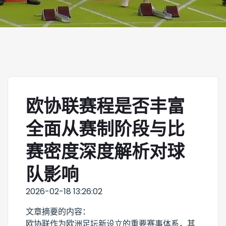
欧协联赛程是否丰富
全面从赛制阶段与比
赛密度深度解析对球
队影响
2026-02-18 13:26:02
文章摘要的内容：
欧协联作为欧洲足坛新设立的重要赛事体系，其