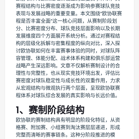
赛程结构与比赛密度逐渐成为影响参赛球队竞技
表现与发展战略的重要变量。本文围绕“欧协联赛
程是否丰富全面”这一核心问题，从赛制阶段划
分、比赛密度分布、球队竞技层面影响以及长期
发展维度四个方面展开系统分析。通过对赛程结
构的层级化拆解与密集程度的纵向对比，深入探
讨欧协联如何在丰富赛事体验的同时，对球队阵
容管理、体能分配、战术体系构建和俱乐部运营
战略产生深远影响。文章不仅解析赛制设计的合
理性与完整性，也从现实竞技环境出发，评估比
赛密度对球队稳定性与成长性的双重作用，力求
从宏观结构与微观执行两个层面，呈现欧协联赛
程体系对球队综合发展的真实影响与长远价值。
1、赛制阶段结构
欧协联的赛制结构具有明显的阶段化特征，从资
格赛、附加赛、小组赛到淘汰赛层层递进，形成
完整而清晰的赛事链条。这种分阶段推进的模