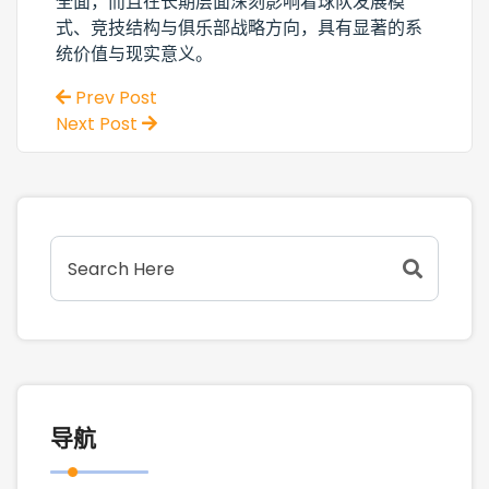
全面，而且在长期层面深刻影响着球队发展模
式、竞技结构与俱乐部战略方向，具有显著的系
统价值与现实意义。
Prev Post
Next Post
导航