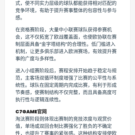
式，使不同实力层级的球队都能获得相对匹配的
竞争环境，有助于提升赛事整体的包容性与参与
感。
在资格赛阶段，大量中小联赛球队获得参赛机
会，这不仅拓宽了欧战覆盖面，也使欧协联在赛
制层面具备“金字塔结构”的合理性。低门槛进入
机制，让更多俱乐部进入欧洲赛场，有效提升赛
事的广度与多样性。
进入小组赛阶段后，赛程安排开始趋于稳定与规
范，主客场双循环制度增强了比赛的公平性与系
统性。球队在固定周期内完成比赛，有利于形成
节奏感，使赛制结构不仅完整，而且具备高度可
执行性与逻辑连续性。
C7GAME官网
淘汰赛阶段则体现出赛制的竞技浓度与观赏价
值，单场或双回合制比赛强化了胜负的不确定
性，也提升了赛事的紧张感。这种结构安排使欧