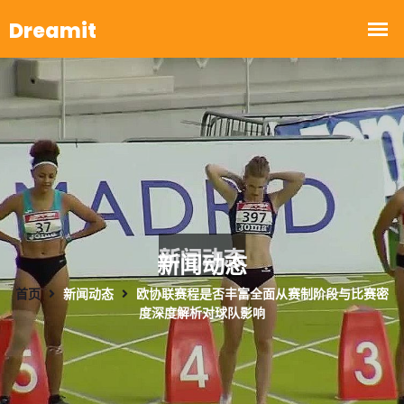
新闻动态
首页
新闻动态
欧协联赛程是否丰富全面从赛制阶段与比赛密
度深度解析对球队影响