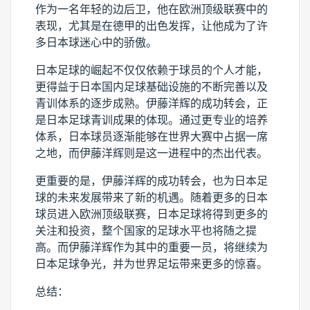
作为一名年轻的边后卫，他在欧洲顶级联赛中的
表现，尤其是在德甲的出色发挥，让他成为了许
多日本球迷心中的骄傲。
日本足球的崛起不仅仅依赖于球员的个人才能，
更得益于日本国内足球基础设施的不断完善以及
青训体系的逐步成熟。伊藤洋辉的成功转会，正
是日本足球青训成果的体现。通过更专业的培养
体系，日本球员逐渐能够在世界大赛中占据一席
之地，而伊藤洋辉则是这一进程中的杰出代表。
更重要的是，伊藤洋辉的成功转会，也为日本足
球的未来发展带来了新的机遇。随着更多的日本
球员进入欧洲顶级联赛，日本足球将得到更多的
关注和投资，整个国家的足球水平也将随之提
高。而伊藤洋辉作为其中的重要一员，将继续为
日本足球争光，并为世界足坛带来更多的惊喜。
总结：