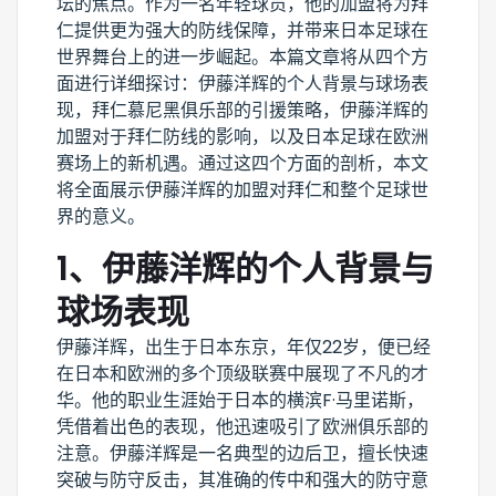
坛的焦点。作为一名年轻球员，他的加盟将为拜
仁提供更为强大的防线保障，并带来日本足球在
世界舞台上的进一步崛起。本篇文章将从四个方
面进行详细探讨：伊藤洋辉的个人背景与球场表
现，拜仁慕尼黑俱乐部的引援策略，伊藤洋辉的
加盟对于拜仁防线的影响，以及日本足球在欧洲
赛场上的新机遇。通过这四个方面的剖析，本文
将全面展示伊藤洋辉的加盟对拜仁和整个足球世
界的意义。
1、伊藤洋辉的个人背景与
球场表现
伊藤洋辉，出生于日本东京，年仅22岁，便已经
在日本和欧洲的多个顶级联赛中展现了不凡的才
华。他的职业生涯始于日本的横滨F·马里诺斯，
凭借着出色的表现，他迅速吸引了欧洲俱乐部的
注意。伊藤洋辉是一名典型的边后卫，擅长快速
突破与防守反击，其准确的传中和强大的防守意