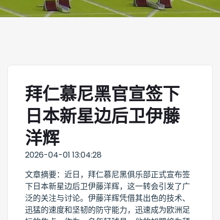
拜仁慕尼黑官宣签下
日本新星边后卫伊藤
洋辉
2026-04-01 13:04:28
文章摘要：近日，拜仁慕尼黑俱乐部正式宣布签
下日本新星边后卫伊藤洋辉，这一转会引发了广
泛的关注与讨论。伊藤洋辉凭借其出色的技术、
迅猛的速度和坚韧的防守能力，迅速成为欧洲足