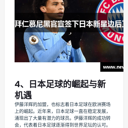
4、日本足球的崛起与新
机遇
伊藤洋辉的加盟，也标志着日本足球在欧洲赛场
上的崛起。近年来，日本足球一直在稳定发展，
涌现出了大量有潜力的球员。伊藤洋辉的成功转
会，代表着日本足球逐渐得到世界足坛的认可。