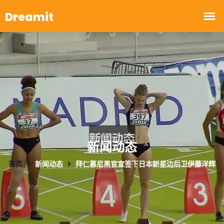
新闻动态
首页
新闻动态
拜仁慕尼黑官宣签下日本新星边后卫伊藤洋辉