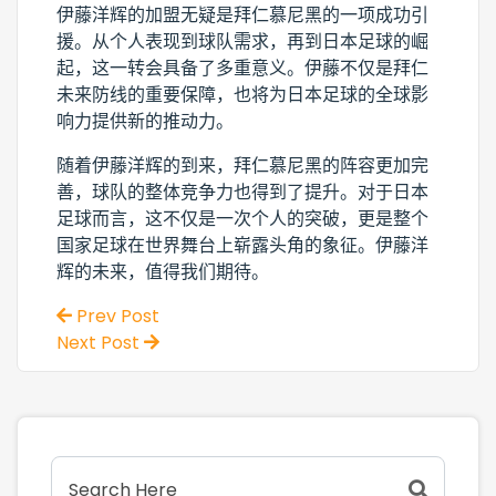
伊藤洋辉的加盟无疑是拜仁慕尼黑的一项成功引
援。从个人表现到球队需求，再到日本足球的崛
起，这一转会具备了多重意义。伊藤不仅是拜仁
未来防线的重要保障，也将为日本足球的全球影
响力提供新的推动力。
随着伊藤洋辉的到来，拜仁慕尼黑的阵容更加完
善，球队的整体竞争力也得到了提升。对于日本
足球而言，这不仅是一次个人的突破，更是整个
国家足球在世界舞台上崭露头角的象征。伊藤洋
辉的未来，值得我们期待。
Prev Post
Next Post