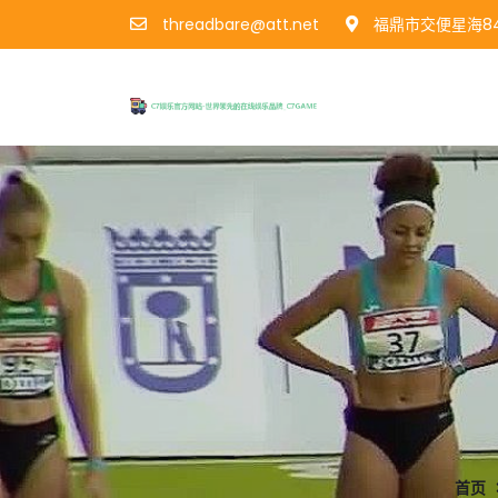
threadbare@att.net
福鼎市交便星海8
首页