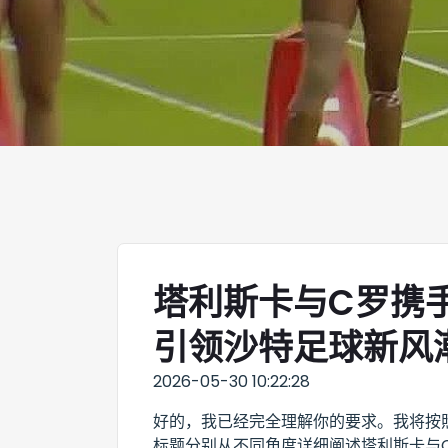
塔利斯卡与C罗携
引领沙特足球新风
2026-05-30 10:22:28
好的，我已经完全理解你的要求。我将按
标题分别从不同角度详细阐述塔利斯卡与