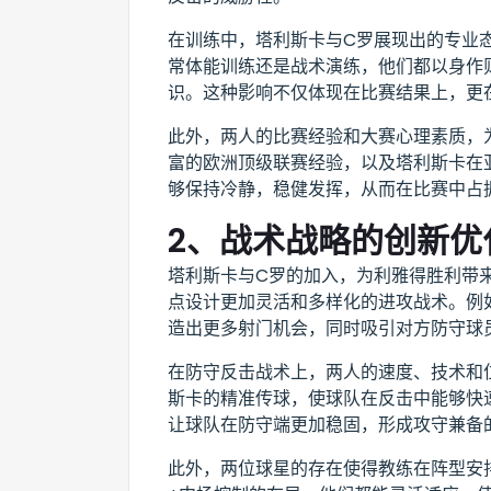
在训练中，塔利斯卡与C罗展现出的专业
常体能训练还是战术演练，他们都以身作
识。这种影响不仅体现在比赛结果上，更
此外，两人的比赛经验和大赛心理素质，
富的欧洲顶级联赛经验，以及塔利斯卡在
够保持冷静，稳健发挥，从而在比赛中占
2、战术战略的创新优
塔利斯卡与C罗的加入，为利雅得胜利带
点设计更加灵活和多样化的进攻战术。例
造出更多射门机会，同时吸引对方防守球
在防守反击战术上，两人的速度、技术和
斯卡的精准传球，使球队在反击中能够快
让球队在防守端更加稳固，形成攻守兼备
此外，两位球星的存在使得教练在阵型安