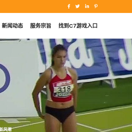
新闻动态
服务宗旨
找到C7游戏入口
新风潮