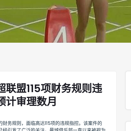
联盟115项财务规则违
预计审理数月
财务规则，面临高达115项的违规指控。该案件的
已经引发了广泛的关注。曼城俱乐部一直以来被视为