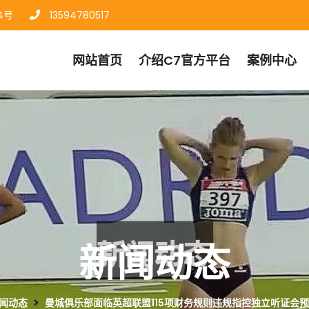
4号
13594780517
网站首页
介绍C7官方平台
案例中心
新闻动态
闻动态
曼城俱乐部面临英超联盟115项财务规则违规指控独立听证会