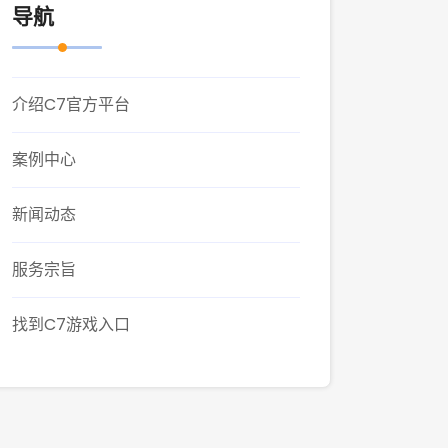
导航
介绍C7官方平台
案例中心
新闻动态
服务宗旨
找到C7游戏入口