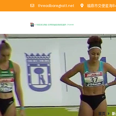
threadbare@att.net
福鼎市交便星海8
首页
新