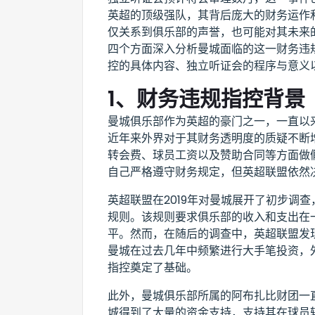
英超的顶级强队，其背后庞大的财务运作
仅关系到俱乐部的声誉，也可能对其未来
四个方面深入分析曼城面临的这一财务违
控的具体内容、独立听证会的程序与意义
1、财务违规指控背景
曼城俱乐部作为英超的豪门之一，一直以
近年来外界对于其财务透明度的质疑不断增
转会费、球员工资以及赞助合同等方面做
自己严格遵守财务规定，但英超联盟依然
英超联盟在2019年对曼城展开了初步调
规则。该规则要求俱乐部的收入和支出在
平。然而，在随后的调查中，英超联盟发
曼城在过去几年中频繁进行大手笔投资，
指控奠定了基础。
此外，曼城俱乐部所属的阿布扎比财团一
城得到了大量的资金支持，支持其在球员