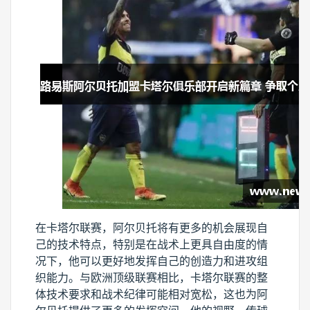
在卡塔尔联赛，阿尔贝托将有更多的机会展现自
己的技术特点，特别是在战术上更具自由度的情
况下，他可以更好地发挥自己的创造力和进攻组
织能力。与欧洲顶级联赛相比，卡塔尔联赛的整
体技术要求和战术纪律可能相对宽松，这也为阿