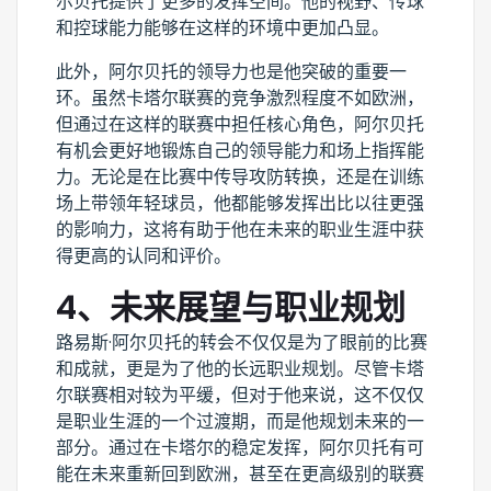
尔贝托提供了更多的发挥空间。他的视野、传球
和控球能力能够在这样的环境中更加凸显。
此外，阿尔贝托的领导力也是他突破的重要一
环。虽然卡塔尔联赛的竞争激烈程度不如欧洲，
但通过在这样的联赛中担任核心角色，阿尔贝托
有机会更好地锻炼自己的领导能力和场上指挥能
力。无论是在比赛中传导攻防转换，还是在训练
场上带领年轻球员，他都能够发挥出比以往更强
的影响力，这将有助于他在未来的职业生涯中获
得更高的认同和评价。
4、未来展望与职业规划
路易斯·阿尔贝托的转会不仅仅是为了眼前的比赛
和成就，更是为了他的长远职业规划。尽管卡塔
尔联赛相对较为平缓，但对于他来说，这不仅仅
是职业生涯的一个过渡期，而是他规划未来的一
部分。通过在卡塔尔的稳定发挥，阿尔贝托有可
能在未来重新回到欧洲，甚至在更高级别的联赛