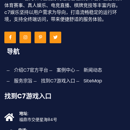
体育赛事、真人娱乐、电竞直播、棋牌竞技等丰富内容。
c7娱乐坚持以用户需求为导向，打造流畅稳定的运行环
境，支持全终端访问，带来便捷舒适的服务体验。
导航
介绍C7官方平台
案例中心
新闻动态
服务宗旨
找到C7游戏入口
SiteMap
找到C7游戏入口
地址:
福鼎市交便星海84号