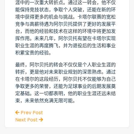
涯中的一次重大转折点。通过这一转会，他不仅
能保持竞技状态，争取个人突破，还能在新的环
境中获得更多的机会与挑战。卡塔尔联赛的宽松
竞争与高薪待遇为阿尔贝托提供了更好的发展平
台，而他的经验和技术在这样的环境中将更加发
挥作用。未来几年，阿尔贝托有望在卡塔尔实现
职业生涯的再度腾飞，并为退役后的生活和事业
积累宝贵的经验。
最终，阿尔贝托的转会不仅仅是个人职业生涯的
转折，更是他对未来职业规划的深思熟虑。通过
在卡塔尔的这段经历，阿尔贝托不仅能够为自己
争取更多的荣誉，还能为足球事业的后期发展奠
定基础。这一切都表明，他的职业生涯还远未结
束，未来依然充满无限可能。
Prev Post
Next Post