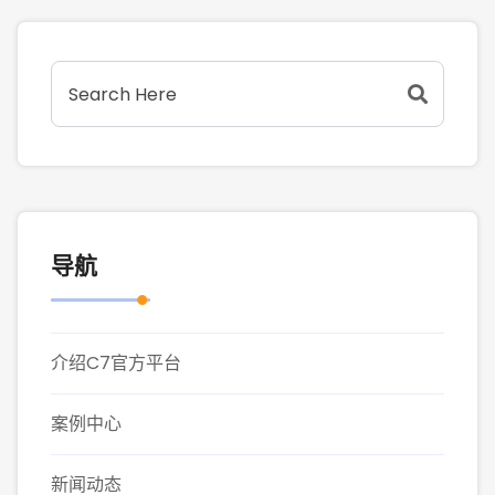
导航
介绍C7官方平台
案例中心
新闻动态