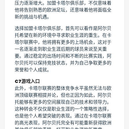
压力逐渐增大。加盟卡塔尔俱乐部，不仅意味着
他将告别熟悉的欧洲足坛，还意味着他将面临全
新的挑战与机遇。
选择加盟卡塔尔俱乐部，首先可以看作是阿尔贝
托希望在新的环境中寻求职业生涯的重生。在卡
塔尔联赛中，他将拥有更多的上场机会，这对于
一名逐渐走到职业生涯后期的球员来说至关重
要。通过稳定的出场时间和不断的比赛实践，阿
尔贝托可以保持竞技状态，并为自己争取更多的
荣誉和个人成就。
C7游戏入口
此外，卡塔尔联赛的整体竞争水平虽然无法与欧
洲顶级联赛相提并论，但也正因为如此，阿尔贝
托能够有更多的空间展现自己的技术和领导力。
这种转会不仅仅是职业生涯的一个策略性选择，
也是他个人希望突破的表现。通过在卡塔尔联赛
的高光表现，阿尔贝托完全有可能重新获得欧洲