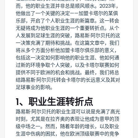
而，他的职业生涯并非总是顺风顺水。2023年，
他做出了一个关键的决定——加盟卡塔尔的某俱
乐部，开启了个人职业生涯的新篇章。这一转会
无疑将成为他职业生涯的一个重要转折点。从个
人发展到足球生涯的突破，路易斯·阿尔贝托的这
一决策充满了期待和挑战。在这篇文章中，我们
将从多个方面分析他加盟卡塔尔俱乐部的意义，
包括这一决定如何影响他的职业生涯、他如何通
过新的环境争取个人突破，以及卡塔尔联赛如何
提供不同于欧洲的机会和挑战。最终，我们将总
结路易斯·阿尔贝托转会卡塔尔的长远意义及其对
足球事业的影响。
1、职业生涯转折点
路易斯·阿尔贝托的职业生涯可以说是充满了高光
时刻，尤其是在拉齐奥的表现让他成为意甲的顶
级中场之一。然而，随着年龄的增长，以及职业
生涯中伤病的困扰，他在欧洲顶级联赛中的竞争