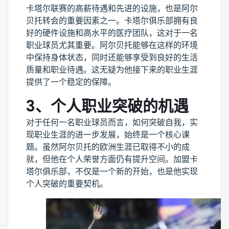
卡塔尔联赛的高薪待遇和先进的设施，也是阿尔
贝托转会的重要因素之一。卡塔尔俱乐部拥有良
好的硬件设施和高水平的医疗团队，这对于一名
职业球员尤其重要。阿尔贝托能够在这样的环境
中保持身体状态，同时还能够享受到良好的生活
质量和职业待遇。这无疑为他接下来的职业生涯
提供了一个稳定的保障。
3、个人职业突破的机遇
对于任何一名职业球员而言，如何突破自我，实
现职业生涯的进一步发展，始终是一个核心课
题。虽然阿尔贝托的欧洲生涯已取得不小的成
就，但他在个人荣誉方面仍有提升空间。加盟卡
塔尔俱乐部，不仅是一个新的开始，也是他实现
个人突破的重要契机。