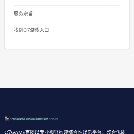
服务宗旨
找到C7游戏入口
C7GAME官网以专业视野构建综合性娱乐平台，整合优质