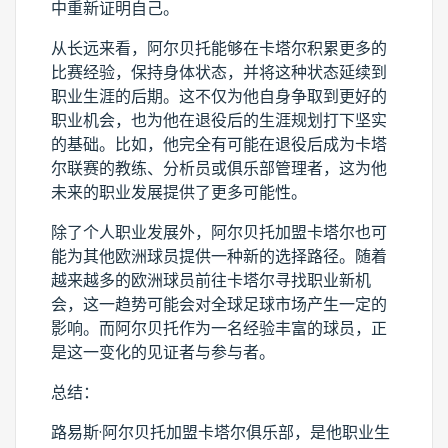
中重新证明自己。
从长远来看，阿尔贝托能够在卡塔尔积累更多的
比赛经验，保持身体状态，并将这种状态延续到
职业生涯的后期。这不仅为他自身争取到更好的
职业机会，也为他在退役后的生涯规划打下坚实
的基础。比如，他完全有可能在退役后成为卡塔
尔联赛的教练、分析员或俱乐部管理者，这为他
未来的职业发展提供了更多可能性。
除了个人职业发展外，阿尔贝托加盟卡塔尔也可
能为其他欧洲球员提供一种新的选择路径。随着
越来越多的欧洲球员前往卡塔尔寻找职业新机
会，这一趋势可能会对全球足球市场产生一定的
影响。而阿尔贝托作为一名经验丰富的球员，正
是这一变化的见证者与参与者。
总结：
路易斯·阿尔贝托加盟卡塔尔俱乐部，是他职业生