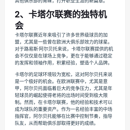
其他俱乐部的青睐，打开职业生涯的新篇章。
2、卡塔尔联赛的独特机
会
卡塔尔联赛近年来吸引了许多世界级球员的加
盟，尤其是一些曾在欧洲大俱乐部效力的球星。
对于路易斯·阿尔贝托来说，卡塔尔联赛提供的机
会不仅仅是在球场上竞争，更在于能够通过稳定
的发挥和领袖作用，积累经验，塑造个人品牌。
卡塔尔的足球环境较为宽松，这对阿尔贝托来说
是一个极好的机会。在欧洲联赛中，尤其是意
甲，阿尔贝托面临着巨大的竞争压力，尤其是年
轻球员的崛起使得老将的出场时间受到极大限
制。然而，在卡塔尔联赛，他的经验和技术可以
成为球队的重要资产。作为一名经验丰富的中场
指挥官，阿尔贝托能够在比赛中控制节奏，指导
队友，从而帮助俱乐部取得更好的成绩。