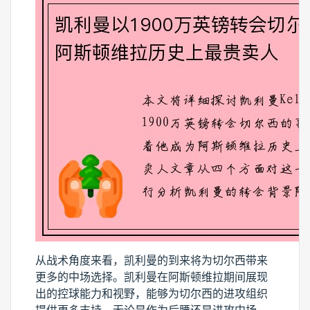
从战术角度来看，凯利曼的到来将为切尔西带来
更多的中场选择。凯利曼在阿斯顿维拉期间展现
出的控球能力和视野，能够为切尔西的进攻组织