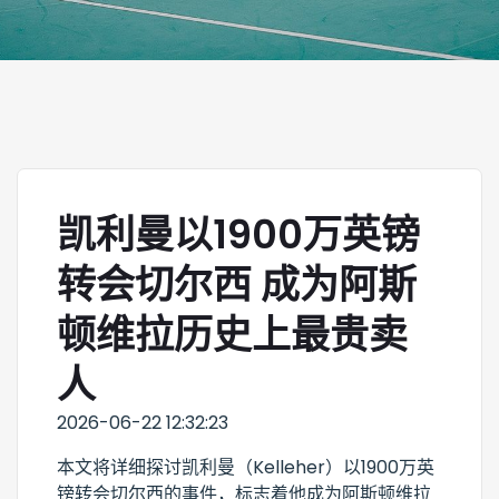
凯利曼以1900万英镑
转会切尔西 成为阿斯
顿维拉历史上最贵卖
人
2026-06-22 12:32:23
本文将详细探讨凯利曼（Kelleher）以1900万英
镑转会切尔西的事件，标志着他成为阿斯顿维拉