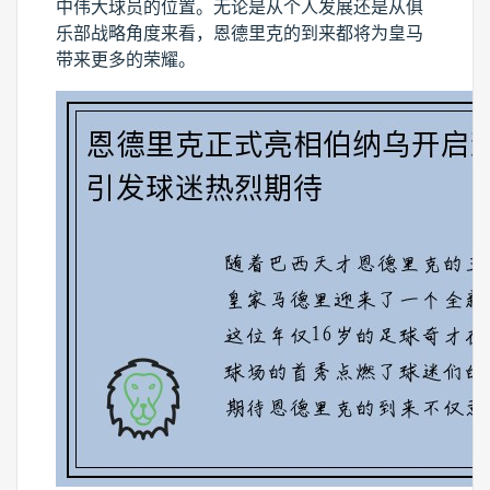
中伟大球员的位置。无论是从个人发展还是从俱
乐部战略角度来看，恩德里克的到来都将为皇马
带来更多的荣耀。