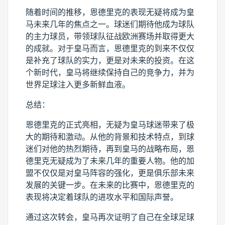
随着时间的推移，恩德里克的表现无疑将成为皇
马未来几年的焦点之一。球迷们期待他成为球队
的主力球员，带领球队征战欧洲赛场并取得更大
的成就。对于皇马而言，恩德里克的到来不仅仅
是补充了球队的实力，更是对未来的投资。在这
个新时代，皇马将继续保持自己的竞争力，并为
世界足球注入更多新鲜血液。
总结：
恩德里克的正式亮相，无疑为皇马球迷带来了极
大的期待和激动。从他的背景和技术特点，到球
迷们对他的热烈期待，再到皇马的战略布局，恩
德里克无疑成为了未来几年的重要人物。他的加
盟不仅仅是对皇马阵容的强化，更是俱乐部未来
发展的关键一步。在未来的比赛中，恩德里克的
表现将决定着球队的进攻水平和国际声誉。
通过这次转会，皇马再次证明了自己在全球足球