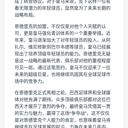
成了转会协议。对于皇马来说，签下这样一位有
着无限潜力的年轻球员，显然是为了未来长期的
战略布局。
恩德里克的加盟，不仅仅是对他个人天赋的认
可，更是皇马强化青训体系的一个重要举措。近
年来，皇马逐渐加大了对年轻球员的投入，从阿
扎尔、维尼修斯到巴尔韦德等球员，皇马已经展
现出了培养顶级年轻球员的能力。恩德里克无疑
是这一战略的最新代表，俱乐部对他的重视程度
可见一斑。通过这笔签约，皇马不仅迎来了一位
未来的超级巨星，也将继续巩固其在全球足球市
场中的竞争力。
在恩德里克正式亮相之前，巴西足球界和全球媒
体对他充满了期待。众多顶级俱乐部都对这位巴
西天才展开了激烈的争夺，最终皇马凭借其一贯
的实力与魅力，赢得了这场“争夺战”。这不仅仅
是对恩德里克个人能力的肯定，也意味着皇马将
继续走在足球发展的前沿，力争在未来几年内，