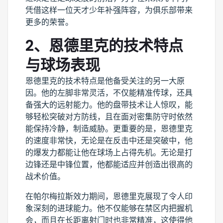
凭借这样一位天才少年补强阵容，为俱乐部带来
更多的荣誉。
2、恩德里克的技术特点
与球场表现
恩德里克的技术特点是他备受关注的另一大原
因。他的左脚非常灵活，不仅能精准传球，还具
备强大的远射能力。他的盘带技术让人惊叹，能
够轻松突破对方防线，且在面对密集防守时依然
能保持冷静，制造威胁。更重要的是，恩德里克
的速度非常快，无论是在反击中还是突破中，他
的爆发力都能让他在球场上占得先机。无论是打
边锋还是中锋位置，他都能适应并创造出很高的
战术价值。
在帕尔梅拉斯效力期间，恩德里克展现了令人印
象深刻的进球能力。他不仅能够在禁区内把握机
会，而且在长距离射门时也非常精准，这使得他