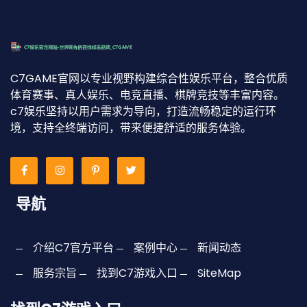
C7GAME官网以专业视野构建综合性娱乐平台，整合优质
体育赛事、真人娱乐、电竞直播、棋牌竞技等丰富内容。
c7娱乐坚持以用户需求为导向，打造流畅稳定的运行环
境，支持全终端访问，带来便捷舒适的服务体验。
导航
介绍C7官方平台
案例中心
新闻动态
服务宗旨
找到C7游戏入口
SiteMap