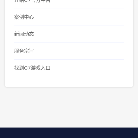
介绍C7官方平台
案例中心
新闻动态
服务宗旨
找到C7游戏入口