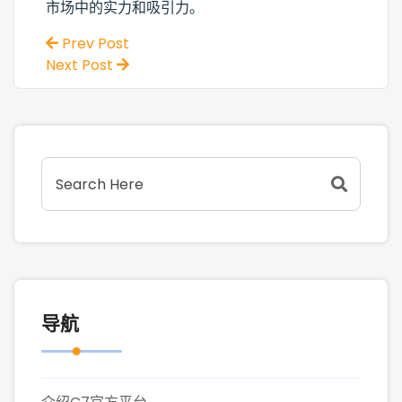
市场中的实力和吸引力。
Prev Post
Next Post
导航