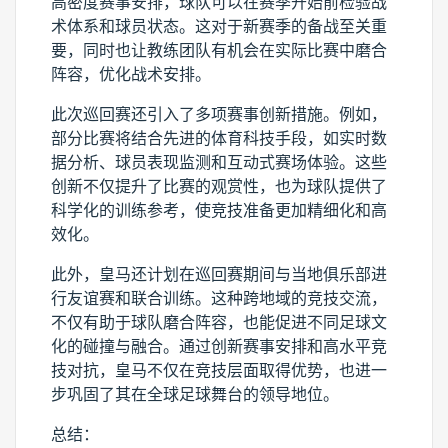
高密度赛事安排，球队可以在赛季开始前检验战
术体系和球员状态。这对于新赛季的备战至关重
要，同时也让教练团队有机会在实际比赛中磨合
阵容，优化战术安排。
此次巡回赛还引入了多项赛事创新措施。例如，
部分比赛将结合先进的体育科技手段，如实时数
据分析、球员表现监测和互动式赛场体验。这些
创新不仅提升了比赛的观赏性，也为球队提供了
科学化的训练参考，使竞技准备更加精细化和高
效化。
此外，皇马还计划在巡回赛期间与当地俱乐部进
行友谊赛和联合训练。这种跨地域的竞技交流，
不仅有助于球队磨合阵容，也能促进不同足球文
化的碰撞与融合。通过创新赛事安排和高水平竞
技对抗，皇马不仅在竞技层面取得优势，也进一
步巩固了其在全球足球舞台的领导地位。
总结：