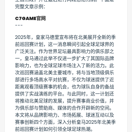
完整文章示例：
C7GAME官网
---
2025年，皇家马德里宣布将在北美展开全新的季
前巡回赛计划，这一消息瞬间引起全球足球界的
广泛关注。作为世界足坛最具影响力的俱乐部之
一，皇马通过此举不仅进一步扩大了其国际品牌
影响力，也为全球足球市场注入了新的活力。此
次巡回赛涵盖北美主要城市，将与当地顶级俱乐
部进行多场高水平对抗赛，不仅为球迷提供了近
距离观看顶级赛事的机会，也为球队自身的备战
提供了实战演练的平台。与此同时，这一计划还
将推动北美足球的发展，提升赛事商业价值，并
为俱乐部与赞助商、媒体的合作开辟新的空间。
本文将从品牌影响力、市场拓展、球迷互动以及
赛事创新四个方面，深入分析皇马2025年北美季
前巡回赛计划如何引领全球足球热潮。