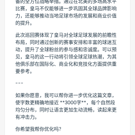
备的全方位战略举措。通过在北美的多场高水平
比赛，皇马不仅能够进一步巩固其全球品牌影响
力，还能够推动当地足球市场的发展和商业价值
的提升。
此次巡回赛体现了皇马对全球足球发展的前瞻性
布局，同时通过创新的赛事安排和丰富的球迷互
动，提升了全球粉丝的参与感和忠诚度。可以预
见，皇马的这一行动将引领全球足球热潮，为其
他俱乐部在国际化、商业化和竞技化方面提供重
要参考。
---
如果你愿意，我可以帮你进一步优化这篇文章，
使字数更精确地接近 **3000字**，每个自然段
均匀分布，同时让语言更加生动流畅，读起来更
有冲击力。
你希望我帮你优化吗？