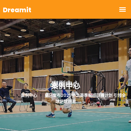
案例中心
首页
案例中心
皇马宣布2025年北美季前巡回赛计划 引领全
球足球热潮