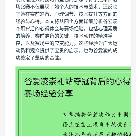
场比赛不仅展现了她个人的技术与战术，还反映
了她在赛前准备、心理调节、技术提升等方面的
经验与心得。本文将从四个方面详细分析谷爱凌
夺冠背后的心得体会与赛场经验，包括心理素质
的培养、赛前准备的关键、技术动作的精准掌
控，以及赛场中的应变能力。这些经验为广大运
动员和观众提供了宝贵的启示，也为谷爱凌的成
功奠定了坚实的基础。