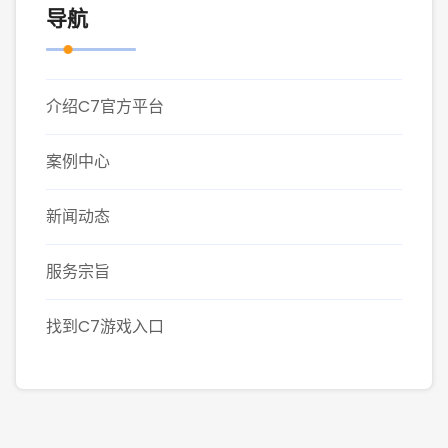
导航
介绍C7官方平台
案例中心
新闻动态
服务宗旨
找到C7游戏入口