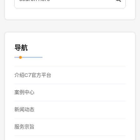
导航
介绍C7官方平台
案例中心
新闻动态
服务宗旨