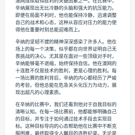
澳网连续取得胜利的关键因素之一。在比赛中，
辛纳展现出无比冷静的头脑和强大的抗压能力。
即便在局面不利时，他也能保持冷静，迅速调整
自己的战术和心态，这种从容应对压力的能力使
得他在重要时刻总能迎难而上。
辛纳的坚韧不拔的精神深深感染了许多人。他在
场上的每一个决策，似乎都在向世界证明自己无
畏挑战的决心。尤其是在面对一些顶级对手时，
辛纳能够毫不退缩，始终保持自信。他在澳网的
十连胜不仅是技术的胜利，更是心理的胜利。每
一场比赛的胜利背后，辛纳的内心都经历了严峻
的考验，但他总能在危急关头化压力为动力，展
现出超凡的心理素质。
在辛纳的比赛中，我们还看到他对于自我目标的
清晰认知。在每一场比赛前，他都能够明确自己
的目标，并专注于如何通过技术手段去实现目
标。这种目标导向的心态帮助他在比赛中不断克
服困难，最终取得令人瞩目的连胜纪录。无论是