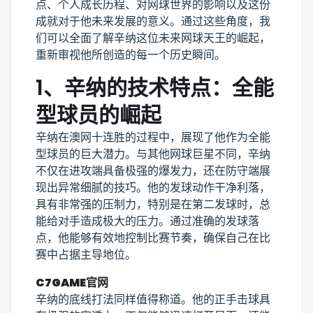
点、个人成长历程、对网球世界的影响以及这份
成就对于他未来发展的意义。通过这些角度，我
们可以全面了解辛纳这位未来网球天王的崛起，
重新审视他所创造的每一个历史瞬间。
1、辛纳的技术特点：全能
型球员的崛起
辛纳在澳网十连胜的过程中，展现了他作为全能
型球员的巨大潜力。与其他网球巨星不同，辛纳
不仅在进攻端具备极强的爆发力，还在防守端展
现出异常细腻的技巧。他的发球动作干净利落，
具有非常强的压制力，特别是在第二发球时，总
能给对手造成极大的压力。通过准确的发球落
点，他能够有效地控制比赛节奏，确保自己在比
赛中占据主导地位。
C7GAME官网
辛纳的底线打法同样值得称道。他的正手击球具