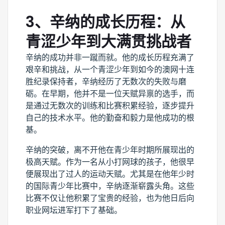
3、辛纳的成长历程：从
青涩少年到大满贯挑战者
辛纳的成功并非一蹴而就。他的成长历程充满了
艰辛和挑战，从一个青涩少年到如今的澳网十连
胜纪录保持者，辛纳经历了无数次的失败与磨
砺。在早期，他并不是一位天赋异禀的选手，而
是通过无数次的训练和比赛积累经验，逐步提升
自己的技术水平。他的勤奋和毅力是他成功的根
基。
辛纳的突破，离不开他在青少年时期所展现出的
极高天赋。作为一名从小打网球的孩子，他很早
便展现出了过人的运动天赋。尤其是在他年少时
的国际青少年比赛中，辛纳逐渐崭露头角。这些
比赛不仅让他积累了宝贵的经验，也为他日后向
职业网坛进军打下了基础。