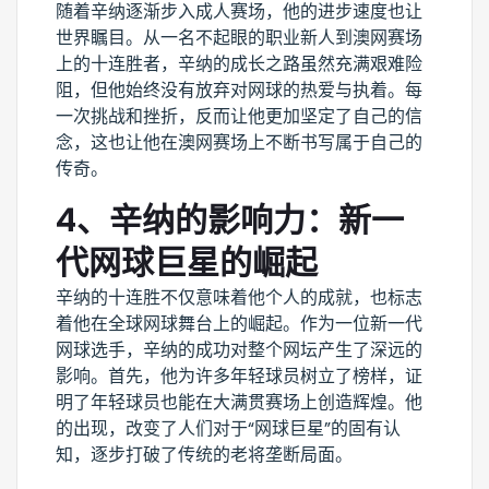
随着辛纳逐渐步入成人赛场，他的进步速度也让
世界瞩目。从一名不起眼的职业新人到澳网赛场
上的十连胜者，辛纳的成长之路虽然充满艰难险
阻，但他始终没有放弃对网球的热爱与执着。每
一次挑战和挫折，反而让他更加坚定了自己的信
念，这也让他在澳网赛场上不断书写属于自己的
传奇。
4、辛纳的影响力：新一
代网球巨星的崛起
辛纳的十连胜不仅意味着他个人的成就，也标志
着他在全球网球舞台上的崛起。作为一位新一代
网球选手，辛纳的成功对整个网坛产生了深远的
影响。首先，他为许多年轻球员树立了榜样，证
明了年轻球员也能在大满贯赛场上创造辉煌。他
的出现，改变了人们对于“网球巨星”的固有认
知，逐步打破了传统的老将垄断局面。