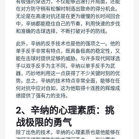
有极强的穿透力，不仅能够迅速打开局面，还能
在对方防守稍有松懈时制造出致命的得分机会。
无论是在高速对抗还是在更为缓慢的长时间回合
中，辛纳都能稳住自己的节奏，利用快速的步伐
和准确的击球选择，不断打破对手的防线。
此外，辛纳的反手技术也是他的强项之一。他的
单手反手非常有特点，既具备极高的稳定性，又
能在击球时提供足够的威胁。与许多现代网球选
手以双手反手为主不同，辛纳以单手反手为武
器，巧妙地利用这一点获得了不少关键时刻的优
势。总之，辛纳的技术特点非常全面，能够在任
何对抗中应对自如，这为他取得十连胜的辉煌成
绩提供了强有力的支持。
2、辛纳的心理素质：挑
战极限的勇气
除了出色的技术，辛纳的心理素质也是他能够在