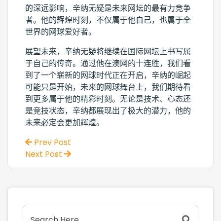
的深远影响，辛纳无疑是未来网坛的最有力竞争
者。他的辉煌时刻，不仅属于他自己，也属于全
世界的网球爱好者。
展望未来，辛纳无疑将继续在国际网坛上书写属
于自己的传奇。通过他在澳网的十连胜，我们看
到了一个崭新的网球时代正在开启，辛纳的崛起
可能只是开始，未来的网球舞台上，我们期待看
到更多属于他的精彩时刻。无论是技术、心态还
是竞技状态，辛纳都展现出了极大的潜力，他的
未来必定会更加辉煌。
Prev Post
Next Post