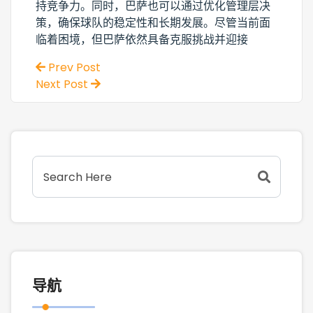
持竞争力。同时，巴萨也可以通过优化管理层决
策，确保球队的稳定性和长期发展。尽管当前面
临着困境，但巴萨依然具备克服挑战并迎接
Prev Post
Next Post
导航