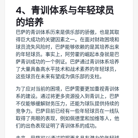
4、青训体系与年轻球员
的培养
巴萨的青训体系历来是俱乐部的骄傲，也是其取
得巨大成功的关键因素之一。在面对财政困境和
球员流失风险时，巴萨能够依赖的是其培养出来
的年轻球员。事实上，阿劳霍的崛起本身就是巴
萨青训成功的一个例证。巴萨通过青训体系培养
了大量具备高水平技术和战术素养的年轻球员，
这些球员在未来有望成为俱乐部的支柱。
为了应对当前的困境，巴萨需要更加重视青训体
系的建设。通过将更多资源投入到青训上，巴萨
不仅能够缓解财务压力，还能为球队提供持续的
竞争力。巴萨目前已经有一些年轻球员在一线队
取得了亮眼的表现，例如佩德里和加维等人，他
们的出色表现证明了青训体系的成功。