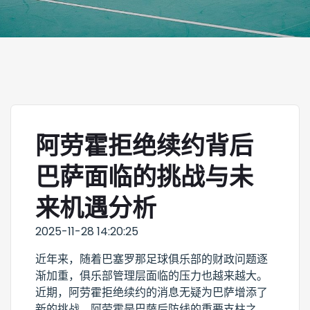
阿劳霍拒绝续约背后
巴萨面临的挑战与未
来机遇分析
2025-11-28 14:20:25
近年来，随着巴塞罗那足球俱乐部的财政问题逐
渐加重，俱乐部管理层面临的压力也越来越大。
近期，阿劳霍拒绝续约的消息无疑为巴萨增添了
新的挑战。阿劳霍是巴萨后防线的重要支柱之