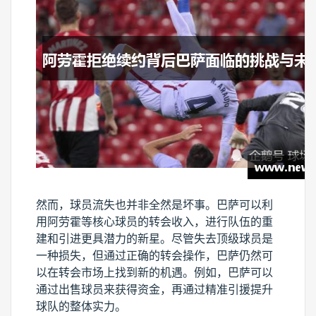
然而，球员流失也并非全然是坏事。巴萨可以利
用阿劳霍等核心球员的转会收入，进行队伍的重
建和引进更具潜力的新星。尽管失去顶级球员是
一种损失，但通过正确的转会操作，巴萨仍然可
以在转会市场上找到新的机遇。例如，巴萨可以
通过出售球员来获得资金，再通过精准引援提升
球队的整体实力。