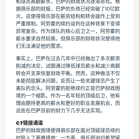
和球员高额薪水，巴萨的财政状况逐渐恶化。根
据俱乐部的财报，巴萨的负债已经突破了10亿欧
元，这使得俱乐部在薪资结构和转会操作上受到
严重限制。阿劳霍的续约谈判在这种背景下变得
异常复杂。作为球队的核心后卫之一，阿劳霍的
薪水要求自然较高，但俱乐部的财政状况使得他
们无法满足他的需求。
事实上，巴萨在过去几年中已经做出了多次薪资
削减的决定，试图通过降低球员薪水和减少高额
转会开支来恢复财政平衡。然而，这种做法不仅
未能彻底解决问题，反而让一些关键球员产生了
离队的念头。阿劳霍的拒绝续约正是巴萨财政困
境的一个缩影。作为一名年轻的顶级后卫，他有
理由期待更高的薪水和更好的职业发展机会，而
这些在巴萨目前的财力下几乎无法实现。
C7链接通道
巴萨的财政困境使得俱乐部在面对顶级球员续约
时陷入了两难境地：一方面，俱乐部迫切希望留