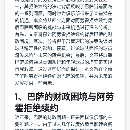
一，其拒绝续约的决定背后反映了巴萨当前面临
的一系列问题，同时也为俱乐部带来了某些潜在
的机遇。本文将从四个方面对阿劳霍拒绝续约背
后巴萨所面临的挑战与未来机遇进行深入分析。
首先，文章将探讨阿劳霍拒绝续约背后巴萨的财
政困境；其次，分析俱乐部管理层的决策失误对
球队稳定性的影响；接着，讨论球队面临的球员
流失风险与未来的转会机会；最后，文章将展望
巴萨如何通过青训系统和年轻球员的培养来实现
自我救赎。通过这些层面的探讨，本文旨在全面
了解阿劳霍拒绝续约对巴萨的影响，并为未来的
发展提供一些启示。
1、巴萨的财政困境与阿劳
霍拒绝续约
近年来，巴萨的财政问题一直是困扰俱乐部的主
要难题之一。由于过去几年过度依赖巨额转会费