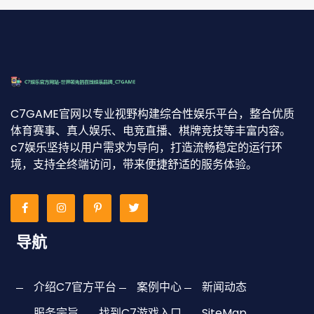
C7GAME官网以专业视野构建综合性娱乐平台，整合优质
体育赛事、真人娱乐、电竞直播、棋牌竞技等丰富内容。
c7娱乐坚持以用户需求为导向，打造流畅稳定的运行环
境，支持全终端访问，带来便捷舒适的服务体验。
导航
介绍C7官方平台
案例中心
新闻动态
服务宗旨
找到C7游戏入口
SiteMap