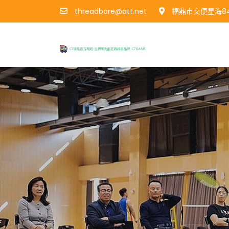
threadbare@att.net
福鼎市交便星海8