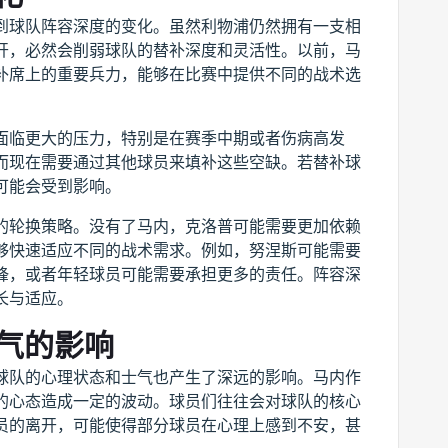
到球队阵容深度的变化。虽然利物浦仍然拥有一支相
开，必然会削弱球队的替补深度和灵活性。以前，马
补席上的重要兵力，能够在比赛中提供不同的战术选
面临更大的压力，特别是在赛季中期或者伤病高发
而现在需要通过其他球员来填补这些空缺。若替补球
可能会受到影响。
的轮换策略。没有了马内，克洛普可能需要更加依赖
够快速适应不同的战术需求。例如，努涅斯可能需要
锋，或者年轻球员可能需要承担更多的责任。阵容深
长与适应。
气的影响
球队的心理状态和士气也产生了深远的影响。马内作
的心态造成一定的波动。球员们往往会对球队的核心
员的离开，可能使得部分球员在心理上感到不安，甚