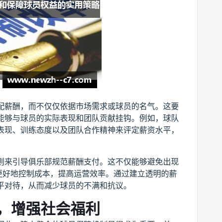
配薪酬，而不仅仅依据市场需求或球员的名气。这要
能够与球员的实际表现和团队贡献挂钩。例如，球队
表现、训练态度以及团队合作精神来评定薪资水平，
则来引导俱乐部规范薪酬支付。这不仅能够避免出现
更好地控制成本，提高运营效率。通过建立透明的薪
平对待，从而减少球员的不满和抗议。
，增强社会福利