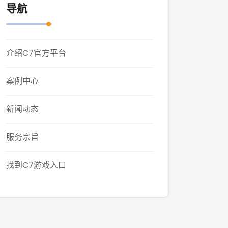
导航
介绍C7官方平台
案例中心
新闻动态
服务宗旨
找到C7游戏入口