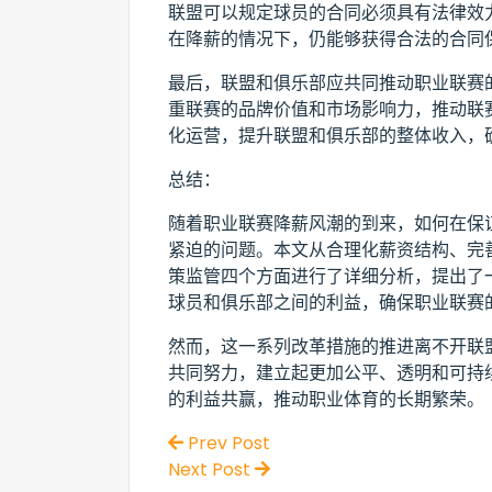
联盟可以规定球员的合同必须具有法律效
在降薪的情况下，仍能够获得合法的合同
最后，联盟和俱乐部应共同推动职业联赛
重联赛的品牌价值和市场影响力，推动联
化运营，提升联盟和俱乐部的整体收入，
总结：
随着职业联赛降薪风潮的到来，如何在保
紧迫的问题。本文从合理化薪资结构、完
策监管四个方面进行了详细分析，提出了
球员和俱乐部之间的利益，确保职业联赛
然而，这一系列改革措施的推进离不开联
共同努力，建立起更加公平、透明和可持
的利益共赢，推动职业体育的长期繁荣。
Prev Post
Next Post