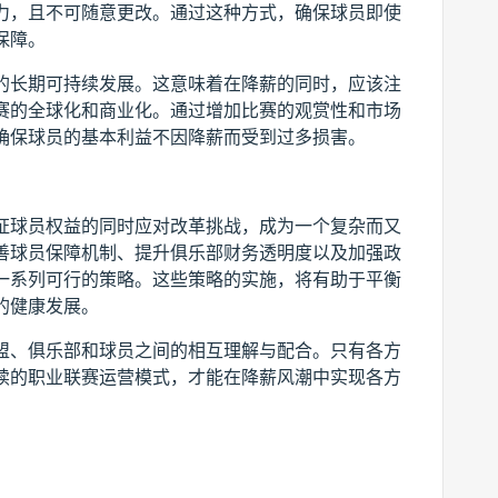
力，且不可随意更改。通过这种方式，确保球员即使
保障。
的长期可持续发展。这意味着在降薪的同时，应该注
赛的全球化和商业化。通过增加比赛的观赏性和市场
确保球员的基本利益不因降薪而受到过多损害。
证球员权益的同时应对改革挑战，成为一个复杂而又
善球员保障机制、提升俱乐部财务透明度以及加强政
一系列可行的策略。这些策略的实施，将有助于平衡
的健康发展。
盟、俱乐部和球员之间的相互理解与配合。只有各方
续的职业联赛运营模式，才能在降薪风潮中实现各方