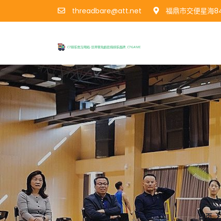
threadbare@att.net
福鼎市交便星海8
首页