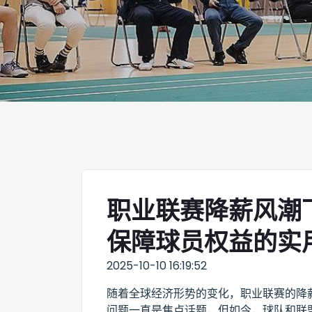
职业联赛降薪风潮
保障球员权益的实
2025-10-10 16:19:52
随着全球经济形势的变化，职业联赛的降
问题一直是焦点话题，但如今，球队和联