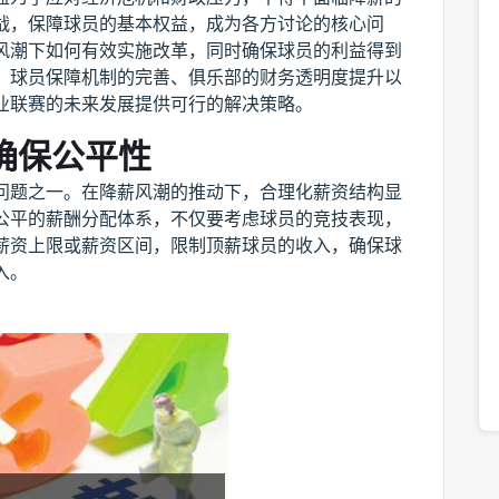
战，保障球员的基本权益，成为各方讨论的核心问
风潮下如何有效实施改革，同时确保球员的利益得到
、球员保障机制的完善、俱乐部的财务透明度提升以
业联赛的未来发展提供可行的解决策略。
确保公平性
问题之一。在降薪风潮的推动下，合理化薪资结构显
公平的薪酬分配体系，不仅要考虑球员的竞技表现，
薪资上限或薪资区间，限制顶薪球员的收入，确保球
入。