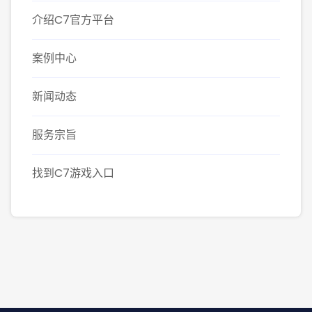
介绍C7官方平台
案例中心
新闻动态
服务宗旨
找到C7游戏入口