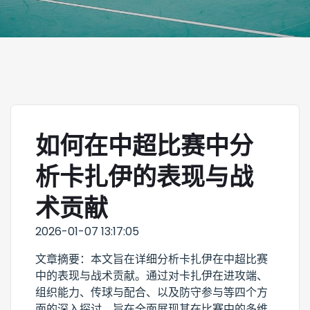
如何在中超比赛中分
析卡扎伊的表现与战
术贡献
2026-01-07 13:17:05
文章摘要：本文旨在详细分析卡扎伊在中超比赛
中的表现与战术贡献。通过对卡扎伊在进攻端、
组织能力、传球与配合、以及防守参与等四个方
面的深入探讨，旨在全面展现其在比赛中的多维