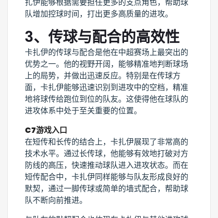
扎伊能够根据需要担任更多的支点角色，帮助球
队增加控球时间，打出更多高质量的进攻。
3、传球与配合的高效性
卡扎伊的传球与配合是他在中超赛场上最突出的
优势之一。他的视野开阔，能够精准地判断球场
上的局势，并做出迅速反应。特别是在传球方
面，卡扎伊能够迅速识别到进攻中的空档，精准
地将球传给跑位到位的队友。这使得他在球队的
进攻体系中处于至关重要的位置。
C7游戏入口
在短传和长传的结合上，卡扎伊展现了非常高的
技术水平。通过长传球，他能够有效地打破对方
防线的高压，快速推动球队进入进攻状态。而在
短传配合中，卡扎伊同样能够与队友形成良好的
默契，通过一脚传球或简单的墙式配合，帮助球
队不断向前推进。