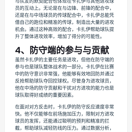
与队友的默契配合也体现在卡扎伊与其他进攻球
员的互动上。无论是在与边锋、前锋的配合中，
还是在与中场球员的传球配合中，卡扎伊总能凭
借自己的跑位和精准的传球，制造出大量的进攻
机会。通过这种高效的配合，卡扎伊帮助球队提
升了整体进攻效率，增加了得分的可能性。
4、防守端的参与与贡献
虽然卡扎伊的主要任务是进攻，但他在防守端的
参与也是球队整体战术的一部分。卡扎伊在比赛
中的防守意识非常强，他能够有效地回防并通过
反抢帮助球队夺回控球权。尽管身为进攻球员，
他在中场的防守贡献和干扰对方进攻的能力也是
球队取得好成绩的重要因素。
在面对对方反击时，卡扎伊的防守反应速度非常
快。他不仅能够在前场施加压力，限制对方进攻
球员的发挥，还能通过聪明的预判和精准的拦
截，帮助球队减轻防线的压力。通过数据分析，