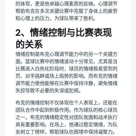
的体现，更是他卓越心理素质的反映。心理调节
帮助布克在多次关键比赛中克服了身体上的疲劳
和心理上的压力，为球队带来了胜利。
2、情绪控制与比赛表现
的关系
情绪控制是布克心理调节能力中的另一个关键方
面。篮球比赛中的情绪波动十分常见，尤其是当
比赛进入白热化阶段时，球员的情绪极易受到判
罚、对手挑衅或场上局势的影响。而布克的情绪
调节能力使他能够在比赛中保持冷静，避免情绪
失控导致不必要的失误或犯规。
布克的情绪控制不仅体现在个人表现上，还能在
团队合作中起到积极作用。作为球队的核心球员
之一，布克的情绪稳定性对团队氛围和战术执行
具有重要影响。在场上，他通过稳定情绪，为队
友树立了榜样，帮助球队在困境中保持凝聚力。