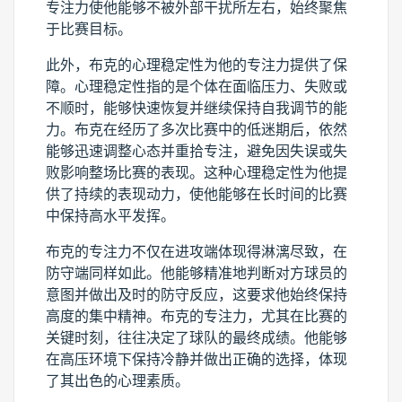
专注力使他能够不被外部干扰所左右，始终聚焦
于比赛目标。
此外，布克的心理稳定性为他的专注力提供了保
障。心理稳定性指的是个体在面临压力、失败或
不顺时，能够快速恢复并继续保持自我调节的能
力。布克在经历了多次比赛中的低迷期后，依然
能够迅速调整心态并重拾专注，避免因失误或失
败影响整场比赛的表现。这种心理稳定性为他提
供了持续的表现动力，使他能够在长时间的比赛
中保持高水平发挥。
布克的专注力不仅在进攻端体现得淋漓尽致，在
防守端同样如此。他能够精准地判断对方球员的
意图并做出及时的防守反应，这要求他始终保持
高度的集中精神。布克的专注力，尤其在比赛的
关键时刻，往往决定了球队的最终成绩。他能够
在高压环境下保持冷静并做出正确的选择，体现
了其出色的心理素质。