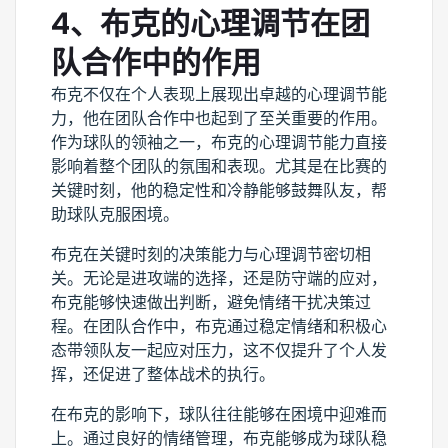
4、布克的心理调节在团
队合作中的作用
布克不仅在个人表现上展现出卓越的心理调节能
力，他在团队合作中也起到了至关重要的作用。
作为球队的领袖之一，布克的心理调节能力直接
影响着整个团队的氛围和表现。尤其是在比赛的
关键时刻，他的稳定性和冷静能够鼓舞队友，帮
助球队克服困境。
布克在关键时刻的决策能力与心理调节密切相
关。无论是进攻端的选择，还是防守端的应对，
布克能够快速做出判断，避免情绪干扰决策过
程。在团队合作中，布克通过稳定情绪和积极心
态带领队友一起应对压力，这不仅提升了个人发
挥，还促进了整体战术的执行。
在布克的影响下，球队往往能够在困境中迎难而
上。通过良好的情绪管理，布克能够成为球队稳