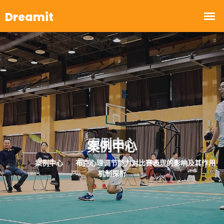
案例中心
首页
案例中心
布克心理调节能力对比赛表现的影响及其作用
机制探析