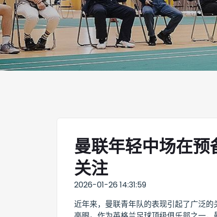
曼联年轻中场在预
关注
2026-01-26 14:31:59
近年来，曼联青年队的表现引起了广泛的
亮眼。作为英格兰足球顶级俱乐部之一，