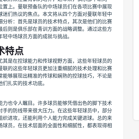
位置上。曼联预备队的中场球员们在各项比赛中展现
球迷们热议的焦点。本文将从四个方面对曼联年轻中
细分析：首先是球员的技术特点，其次是他们的比赛
最后则是俱乐部在青训方面的战略调整。通过这些方
年轻中场球员方面的成就与挑战。
术特点
尤其是在控球能力和传球视野方面，这些年轻球员的
曼联的这些年轻球员更加注重细腻的技术处理和比赛
常能够展现出精准的传球和娴熟的控球技巧，不论是
他们扎实的技术功底。
能力也令人瞩目。许多球员能够凭借出色的脚下技术
对手的防线带来很大压力。在这些年轻球员中，部分
组织进攻，还能利用个人能力完成关键进球。总的来
场球员，在技术层面的全面性和细腻性，都表现得相