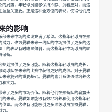
杂的局势，年轻球员能够保持冷静、沉着应对，而这
生涯至关重要。正是这种全方位的表现，使得他们成
来的影响
乐部未来中场的建设充满了希望。这些年轻球员在预
的潜力，也为曼联未来一线队的中场提供了更多的选
置上的表现有时略显薄弱，而这些年轻中场球员的崛
员储备。
容规划提供了更多可能。随着这些年轻球员的成长，
帮助球队在未来的比赛中获得更好的成绩。对于曼联
队未来复兴的重要基础。曼联的青训系统通过培养这
力和实力。
带来了更多的市场价值。随着他们在预备队的崭露头
们的未来。曼联如果能够有效地培养和使用这些年轻
的位置。而这也有可能吸引更多顶级球员加盟曼联，
引力。