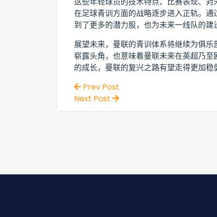
这些年轻球员的技术特点、比赛表现、对
在足球青训方面的战略逐步进入正轨。通
到了更多的潜力股，也为未来一线队的建
展望未来，曼联的青训体系将继续为俱乐
崭露头角，也意味着曼联未来在英超乃至
的成长，曼联的复兴之路有望走得更加稳
Prev Post
Next Post