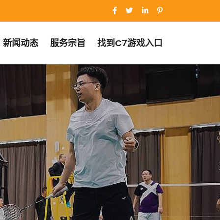
新闻动态
服务宗旨
找到C7游戏入口