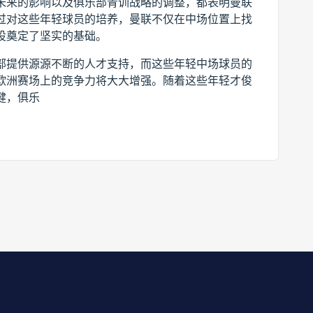
未来的影响以及俱乐部青训战略的调整，都表明曼联
过对这些年轻球员的培养，曼联不仅在中场位置上找
设奠定了坚实的基础。
部提供源源不断的人才支持，而这些年轻中场球员的
欧洲赛场上的竞争力将大大增强。随着这些年轻才俊
健，俱乐