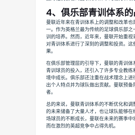
4、俱乐部青训体系的
曼联近年来在青训体系上的调整和改革也
一。作为英格兰最为传统的足球俱乐部之
训的培养。然而，近年来，曼联开始重视
对青训体系进行了深刻的调整和投资。这
果。
在俱乐部管理层的引导下，曼联的青训体
青训球员的投入，还引入了许多专业教练
境中成长。俱乐部还注重在战术理念上进
出个人特点并为球队做出贡献。曼联预备
者。
总的来说，曼联青训体系的不断优化和调
的未来储备了大量人才，也让球队能够在
场球员的不断成长，曼联在未来的赛季中
而在激烈的英超竞争中占得先机。