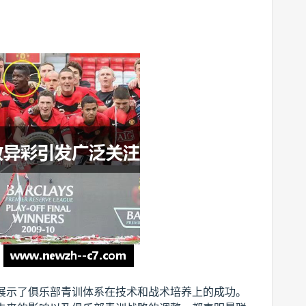
展示了俱乐部青训体系在技术和战术培养上的成功。