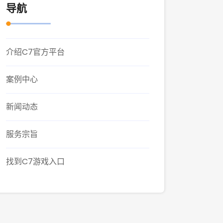
导航
介绍C7官方平台
案例中心
新闻动态
服务宗旨
找到C7游戏入口