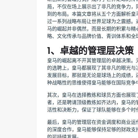
局，不仅在场上展示出了非凡的竞争力，
到的布局。本篇文章将从五个方面解析皇
过一系列战略布局让世界足球为之震撼。
马的崛起并非偶然，而是长期的积累与精
略、文化传承与品牌价值、青训体系和全
1、卓越的管理层决策
皇马的崛起离不开其管理层的卓越决策。
的选聘上，皇马都展现了其非凡的眼光与
发展目标，那就是无论是球场上的成绩，
种战略性的思维使得皇马能够在国际竞争
其次，皇马在选择教练和球员方面也展现
者，还是聘请顶级教练如齐达内，皇马的
活性和决断力，保证了球队能够在多个时
最后，皇马的管理层在资金调度和商业运
的深度合作，皇马能够保持足够的财政支
的可持续发展。