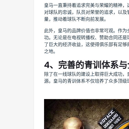
皇马一直秉持着追求完美与荣耀的精神，
对球队的忠诚，队员对荣誉的追求，以及
量，推动着球队不断向前发展。
此外，皇马的品牌价值也非常可观。作为
功。无论是在电视转播权、赞助合同还是
了巨大的经济收益，这使得俱乐部有足够
之地。
4、完善的青训体系与
除了在一线球队的建设上取得巨大成功，
源。皇马的青训体系不仅培养了众多顶级