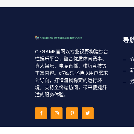
导
C7GAME官网以专业视野构建综合
性娱乐平台，整合优质体育赛事、
真人娱乐、电竞直播、棋牌竞技等
丰富内容。c7娱乐坚持以用户需求
为导向，打造流畅稳定的运行环
境，支持全终端访问，带来便捷舒
适的服务体验。