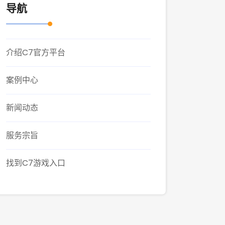
导航
介绍C7官方平台
案例中心
新闻动态
服务宗旨
找到C7游戏入口