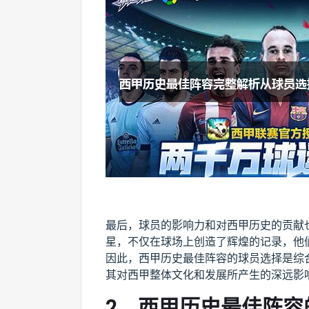
最后，球员的影响力和对西甲历史的贡献
星，不仅在球场上创造了辉煌的记录，他
因此，西甲历史最佳阵容的球员选择是综
其对西甲整体文化和发展所产生的深远影
2、西甲历史最佳阵容