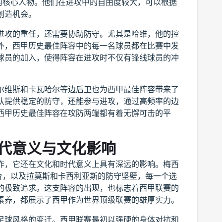
的核心人物。他们在进攻中的自由度较大，可以根据
创造机会。
进攻的重任，还需要协助防守。尤其是哈维，他的控
外，西甲历史最佳阵容中的每一名球员都在比赛中发
球员的加入，使得阵容在进攻时不仅有锋线球员的冲
尔维斯和卡瓦哈尔等边后卫也为西甲最佳阵容带来了
队提供稳定的防守，还能参与进攻，通过高频率的边
西甲历史最佳阵容在攻防两端都有着无懈可击的平
代意义与文化影响
作，它还在文化和时代意义上具有深远的影响。梅西
合，以及拉莫斯和卡西利亚斯的防守坚壁，每一个选
的极致追求。这支阵容的出现，也标志着西甲联赛的
素养，都展示了西甲作为世界顶级联赛的雄厚实力。
足球风格的变迁。西甲联赛最初以强硬的身体对抗和