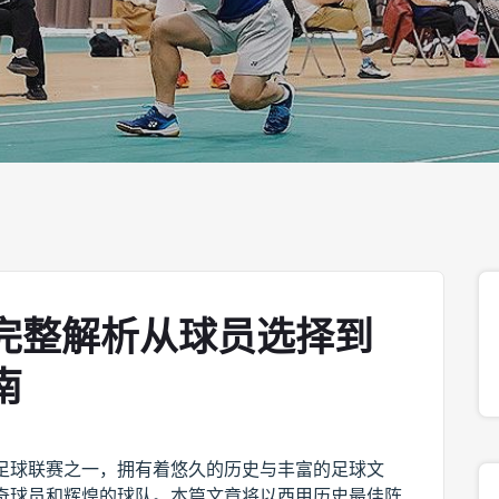
完整解析从球员选择到
南
足球联赛之一，拥有着悠久的历史与丰富的足球文
奇球员和辉煌的球队。本篇文章将以西甲历史最佳阵