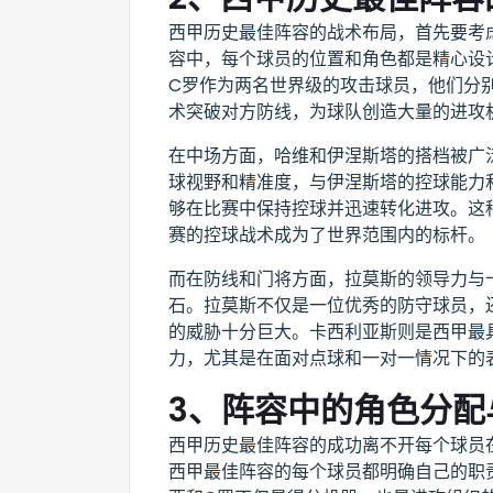
西甲历史最佳阵容的战术布局，首先要考
容中，每个球员的位置和角色都是精心设
C罗作为两名世界级的攻击球员，他们分
术突破对方防线，为球队创造大量的进攻
在中场方面，哈维和伊涅斯塔的搭档被广
球视野和精准度，与伊涅斯塔的控球能力
够在比赛中保持控球并迅速转化进攻。这
赛的控球战术成为了世界范围内的标杆。
而在防线和门将方面，拉莫斯的领导力与
石。拉莫斯不仅是一位优秀的防守球员，
的威胁十分巨大。卡西利亚斯则是西甲最
力，尤其是在面对点球和一对一情况下的
3、阵容中的角色分配
西甲历史最佳阵容的成功离不开每个球员
西甲最佳阵容的每个球员都明确自己的职