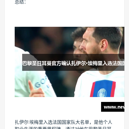
总结：
扎伊尔·埃梅里入选法国国家队大名单，是他个人