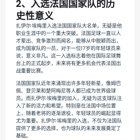
2、入选法国国家队的历
史性意义
扎伊尔·埃梅里入选法国国家队大名单，无疑是他
职业生涯中的一个重大突破。法国足球一直以人
才辈出、竞争激烈而闻名，能够从中脱颖而出，
成为国家队的一员，对于一位17岁的年轻球员来
说，意义非凡。这一入选标志着他在国际足球舞
台上的正式起步，未来将有更多机会代表法国出
战重要比赛。
法国国家队近年来涌现出许多年轻新星，像姆巴
佩、登贝莱和楚阿梅尼等人都已成为世界级球
员。而扎伊尔·埃梅里的加入，无疑为这支球队注
入了新的活力和希望。特别是在法国中场位置
上，随着老将的逐渐退役，年轻球员的崛起显得
尤为重要。扎伊尔·埃梅里的入选，不仅为法国队
提供了更多的选择，也为球队的未来发展奠定了
基础。