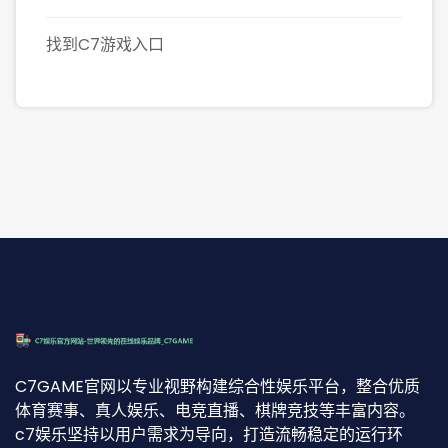
找到C7游戏入口
C7GAME官网以专业视野构建综合性娱乐平台，整合优质
体育赛事、真人娱乐、电竞直播、棋牌竞技等丰富内容。
c7娱乐坚持以用户需求为导向，打造流畅稳定的运行环