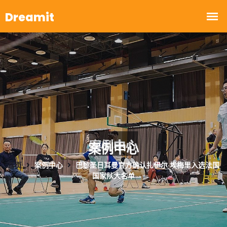
案例中心
首页
案例中心
巴黎圣日耳曼官方确认扎伊尔·埃梅里入选法国
国家队大名单