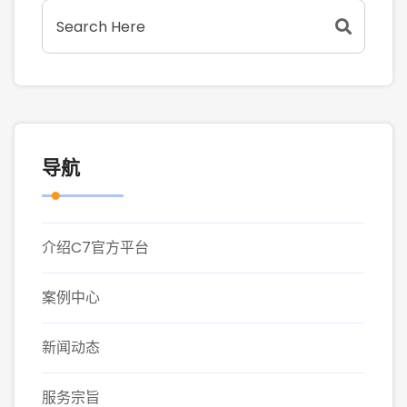
导航
介绍C7官方平台
案例中心
新闻动态
服务宗旨