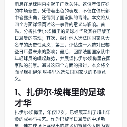
消息在足球圈内引起了广泛关注。这位年仅17岁
的中场新星，凭借着出色的表现，不仅在俱乐部
中崭露头角，还得到了国家队的青睐。本文将从
四个方面详细阐述这一事件的意义与影响。首
先，分析扎伊尔·埃梅里的足球才华及其在巴黎圣
日耳曼的表现；其次，探讨他入选法国国家队大
名单的历史性意义；第三，评估这一入选对巴黎
圣日耳曼未来的影响；最后，回顾法国国家队中
年轻球员的崛起趋势，并展望扎伊尔·埃梅里在国
家队的前景。通过这四个方面的探讨，本文将全
面呈现扎伊尔·埃梅里入选法国国家队的多重意
义。
1、扎伊尔·埃梅里的足球
才华
扎伊尔·埃梅里，年仅17岁，已经展现出了超出年
龄的成熟与技艺。作为巴黎圣日耳曼的中场新
星，他在球场上展现出的技术和智慧令人叹为观