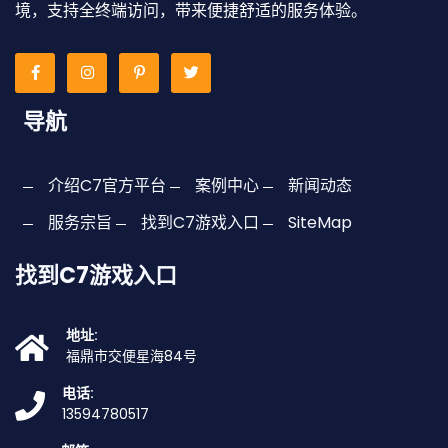
境，支持全终端访问，带来便捷舒适的服务体验。
导航
介绍C7官方平台
案例中心
新闻动态
服务宗旨
找到C7游戏入口
SiteMap
找到C7游戏入口
地址:
福鼎市交便星海84号
电话:
13594780517