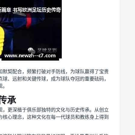
和默契配合，频繁打破对手防线，为球队赢得了宝贵
点球、远射和关键传球，成为球队夺冠的重要砝码，
现。
传承
现，更深植于俱乐部独特的文化与历史传承。从创立
为核心理念，这种文化在每一代球员和教练身上得到