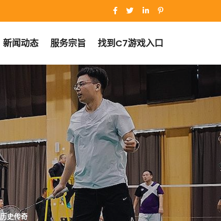
新闻动态
服务宗旨
找到C7游戏入口
坛历史传奇