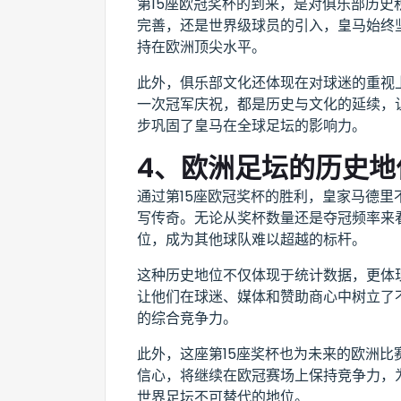
第15座欧冠奖杯的到来，是对俱乐部历
完善，还是世界级球员的引入，皇马始终
持在欧洲顶尖水平。
此外，俱乐部文化还体现在对球迷的重视
一次冠军庆祝，都是历史与文化的延续，
步巩固了皇马在全球足坛的影响力。
4、欧洲足坛的历史地
通过第15座欧冠奖杯的胜利，皇家马德
写传奇。无论从奖杯数量还是夺冠频率来
位，成为其他球队难以超越的标杆。
这种历史地位不仅体现于统计数据，更体
让他们在球迷、媒体和赞助商心中树立了
的综合竞争力。
此外，这座第15座奖杯也为未来的欧洲
信心，将继续在欧冠赛场上保持竞争力，
世界足坛不可替代的地位。