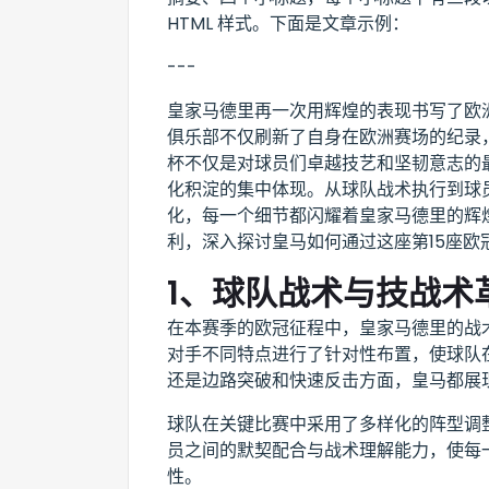
HTML 样式。下面是文章示例：
---
皇家马德里再一次用辉煌的表现书写了欧
俱乐部不仅刷新了自身在欧洲赛场的纪录
杯不仅是对球员们卓越技艺和坚韧意志的
化积淀的集中体现。从球队战术执行到球
化，每一个细节都闪耀着皇家马德里的辉
利，深入探讨皇马如何通过这座第15座
1、球队战术与技战术
在本赛季的欧冠征程中，皇家马德里的战
对手不同特点进行了针对性布置，使球队
还是边路突破和快速反击方面，皇马都展
球队在关键比赛中采用了多样化的阵型调
员之间的默契配合与战术理解能力，使每
性。