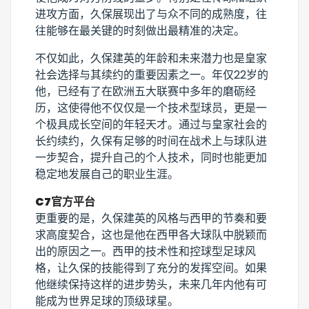
进攻方面，久保展现出了与众不同的成熟度，往
往能够在最关键的时刻做出最精准的决定。
不仅如此，久保建英的年龄和未来潜力也是皇家
社会选择与其续约的重要因素之一。年仅22岁的
他，已经有了在欧洲五大联赛中多年的磨砺经
历，这使得他不仅仅是一个技术型球员，更是一
个极具成长空间的年轻天才。通过与皇家社会的
长约续约，久保有足够的时间在战术上与球队进
一步契合，提升自己的个人技术，同时也能更加
稳定地发展自己的职业生涯。
C7官方平台
更重要的是，久保建英的风格与西甲的节奏和要
求高度契合，这也是他在西甲各大球队中脱颖而
出的原因之一。西甲的技术性和控球型足球风
格，让久保的技能得到了充分的发挥空间。如果
他继续保持这样的进步势头，未来几年内他有可
能成为世界足球的顶级球星。