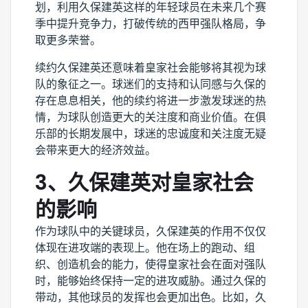
划，利用久保建英这样的年轻球员在未来几个赛
季中提升竞争力，打破传统的西甲强队格局，争
取更多荣誉。
续约久保建英还意味着皇家社会能够将其视为球
队的象征之一。球迷们的支持和认同感与久保的
存在息息相关，他的续约将进一步激发球迷的热
情，为球队创造更大的关注度和商业价值。在俱
乐部的长期发展中，球迷的忠诚度和关注度无疑
会带来更大的经济效益。
3、久保建英对皇家社会
的影响
作为球队中的关键球员，久保建英的作用不仅仅
体现在进攻端的表现上。他在场上的跑动、组
织、创造机会的能力，使得皇家社会在面对强队
时，能够始终保持一定的进攻威胁。通过久保的
带动，其他球员的发挥也会更加出色。比如，久