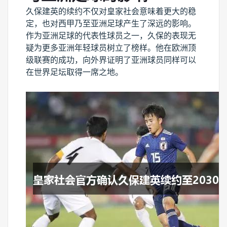
久保建英的续约不仅对皇家社会意味着更大的稳
定，也对西甲乃至亚洲足球产生了深远的影响。
作为亚洲足球的代表性球员之一，久保的表现无
疑为更多亚洲年轻球员树立了榜样。他在欧洲顶
级联赛的成功，向外界证明了亚洲球员同样可以
在世界足坛取得一席之地。