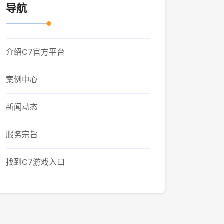
导航
介绍C7官方平台
案例中心
新闻动态
服务宗旨
找到C7游戏入口