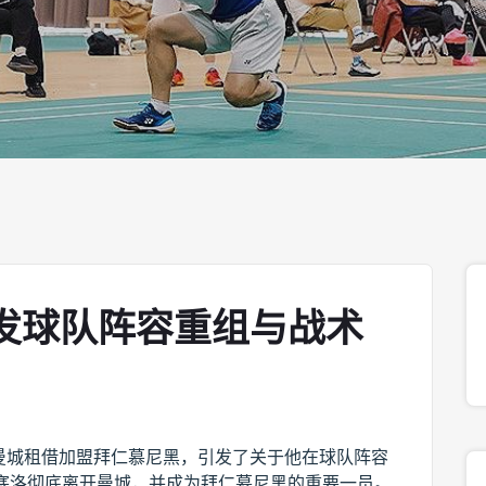
发球队阵容重组与战术
洛从曼城租借加盟拜仁慕尼黑，引发了关于他在球队阵容
塞洛彻底离开曼城，并成为拜仁慕尼黑的重要一员。