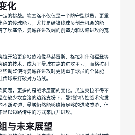
变化
一定的挑战。坎塞洛不仅仅是一个防守型球员，更重
出色的传球能力，尤其是给锋线球员创造机会的能
有了坎塞洛，曼城在进攻端的创造力和边路进攻的宽
奥拉开始更多地依赖像马赫雷斯、格拉利什和福登等
突破的技术，成为了曼城右路的进攻主力，而格拉利
这些调整使得曼城在进攻时更侧重于球员的个体能
准传球来打破对方防线。
换问题，更多的是战术层面的变化。瓜迪奥拉不得不
是在缺少坎塞洛的边路支援下，曼城的传控战术愈发
的不断渗透，曼城仍然能够维持足够的进攻威胁，但
不是以边路传中的方式来展开进攻。
组与未来展望