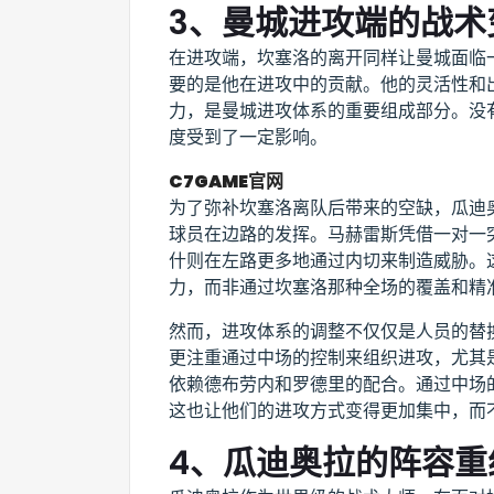
3、曼城进攻端的战术
在进攻端，坎塞洛的离开同样让曼城面临
要的是他在进攻中的贡献。他的灵活性和
力，是曼城进攻体系的重要组成部分。没
度受到了一定影响。
C7GAME官网
为了弥补坎塞洛离队后带来的空缺，瓜迪
球员在边路的发挥。马赫雷斯凭借一对一
什则在左路更多地通过内切来制造威胁。
力，而非通过坎塞洛那种全场的覆盖和精
然而，进攻体系的调整不仅仅是人员的替
更注重通过中场的控制来组织进攻，尤其
依赖德布劳内和罗德里的配合。通过中场
这也让他们的进攻方式变得更加集中，而
4、瓜迪奥拉的阵容重