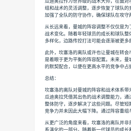
瓜迪奥拉作为世界级的战术大师，在面对
组和战术的灵活调整，逐步恢复了球队的
加强了全队的防守协作，确保球队在攻守
从长远来看，曼城的阵容调整不仅仅是为
战术变化。随着年轻球员的成长和球队整
多样化，边路传控打法可能会逐渐被更多
此外，坎塞洛的离队或许也让曼城在转会
是着眼于更为平衡的阵容配置。未来，曼
的默契配合，以便在更高水平的竞争中占
总结：
坎塞洛的离队对曼城的阵容和战术体系带
瓜迪奥拉凭借其出色的战术调整能力，通
整体防守，逐步解决了这些问题。尽管短
竞争力并未因此大幅下降。通过阵容重组
从更广泛的角度来看，坎塞洛的离队并非
系演化的一部分。随着新一代球员的成长