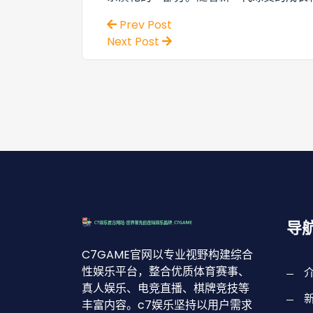
Prev Post
Next Post
导
C7GAME官网以专业视野构建综合
性娱乐平台，整合优质体育赛事、
真人娱乐、电竞直播、棋牌竞技等
丰富内容。c7娱乐坚持以用户需求