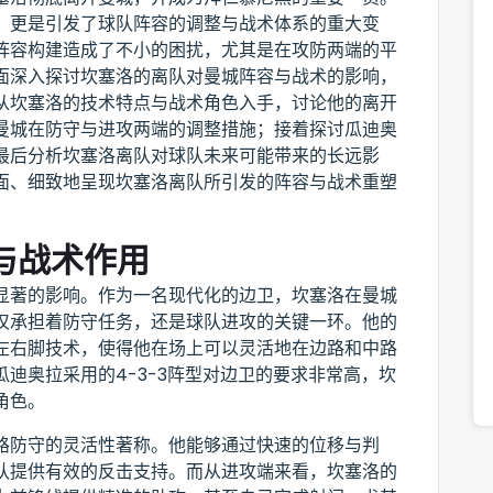
，更是引发了球队阵容的调整与战术体系的重大变
阵容构建造成了不小的困扰，尤其是在攻防两端的平
面深入探讨坎塞洛的离队对曼城阵容与战术的影响，
从坎塞洛的技术特点与战术角色入手，讨论他的离开
曼城在防守与进攻两端的调整措施；接着探讨瓜迪奥
最后分析坎塞洛离队对球队未来可能带来的长远影
面、细致地呈现坎塞洛离队所引发的阵容与战术重塑
与战术作用
显著的影响。作为一名现代化的边卫，坎塞洛在曼城
仅承担着防守任务，还是球队进攻的关键一环。他的
左右脚技术，使得他在场上可以灵活地在边路和中路
迪奥拉采用的4-3-3阵型对边卫的要求非常高，坎
角色。
路防守的灵活性著称。他能够通过快速的位移与判
队提供有效的反击支持。而从进攻端来看，坎塞洛的