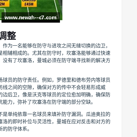
调整
。作为一名能够在防守与进攻之间无缝切换的边卫，
是相辅相成的。尤其在防守时，坎塞洛能够通过快速
。没有了坎塞洛，曼城必须在防守端寻找新的解决方
场球员的防守责任。例如，罗德里和德布劳内等球员
防线之间的空隙，确保对方的传中不会轻易形成威
的边后卫，像是沃克等球员的定位愈加明确，确保防
抗能力，弥补了坎塞洛在防守端的部分空缺。
不是单纯依靠一名球员来填补防守漏洞。瓜迪奥拉的
塞洛的即时补位与灵活性，曼城在应对反击和对方的
新的防守体系。