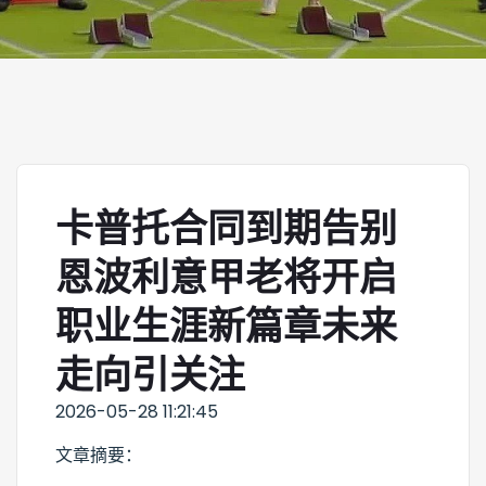
卡普托合同到期告别
恩波利意甲老将开启
职业生涯新篇章未来
走向引关注
2026-05-28 11:21:45
文章摘要：