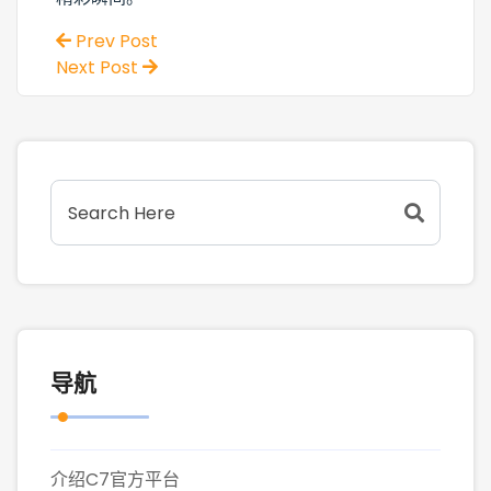
Prev Post
Next Post
导航
介绍C7官方平台